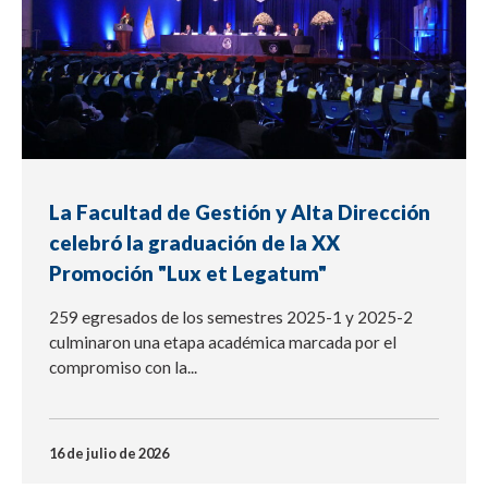
La Facultad de Gestión y Alta Dirección
celebró la graduación de la XX
Promoción "Lux et Legatum"
259 egresados de los semestres 2025-1 y 2025-2
culminaron una etapa académica marcada por el
compromiso con la...
16 de julio de 2026