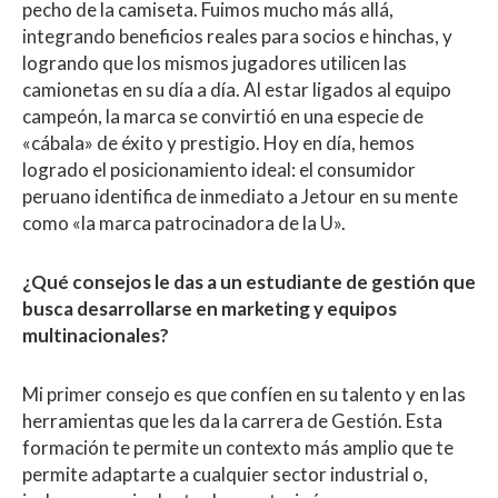
pecho de la camiseta. Fuimos mucho más allá,
integrando beneficios reales para socios e hinchas, y
logrando que los mismos jugadores utilicen las
camionetas en su día a día. Al estar ligados al equipo
campeón, la marca se convirtió en una especie de
«cábala» de éxito y prestigio. Hoy en día, hemos
logrado el posicionamiento ideal: el consumidor
peruano identifica de inmediato a Jetour en su mente
como «la marca patrocinadora de la U».
¿Qué consejos le das a un estudiante de gestión que
busca desarrollarse en marketing y equipos
multinacionales?
Mi primer consejo es que confíen en su talento y en las
herramientas que les da la carrera de Gestión. Esta
formación te permite un contexto más amplio que te
permite adaptarte a cualquier sector industrial o,