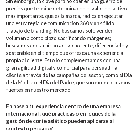
Sin embargo, la clave para no caer en una guerra de
precios que termine determinando el valor del activo
más importante, que es la marca, radica en ejecutar
una estrategia de comunicación 360 y un sólido
trabajo de branding. No buscamos solo vender
volumen a corto plazo sacrificando márgenes;
buscamos construir un activo potente, diferenciado y
sostenible en el tiempo que ofrezca una experiencia
propia al cliente. Esto lo complementamos con una
gran agilidad digital y comercial para persuadir al
cliente a través de las campañas del sector, como el Día
de la Madre o el Día del Padre, que son momentos muy
fuertes en nuestro mercado.
En base a tu experiencia dentro de una empresa
internacional ¿qué prácticas o enfoques de la
gestión de corte asiático pueden aplicarse al
contexto peruano?