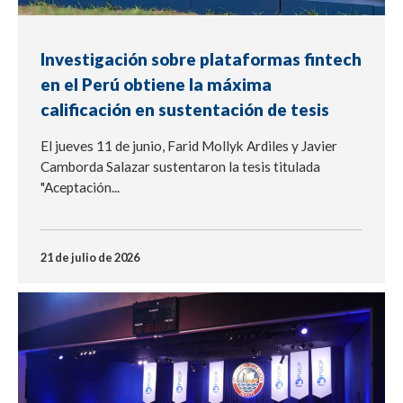
Investigación sobre plataformas fintech
en el Perú obtiene la máxima
calificación en sustentación de tesis
El jueves 11 de junio, Farid Mollyk Ardiles y Javier
Camborda Salazar sustentaron la tesis titulada
"Aceptación...
21 de julio de 2026
NOTICIA