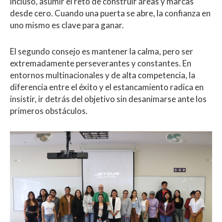
incluso, asumir el reto de construir áreas y marcas
desde cero. Cuando una puerta se abre, la confianza en
uno mismo es clave para ganar.
El segundo consejo es mantener la calma, pero ser
extremadamente perseverantes y constantes. En
entornos multinacionales y de alta competencia, la
diferencia entre el éxito y el estancamiento radica en
insistir, ir detrás del objetivo sin desanimarse ante los
primeros obstáculos.