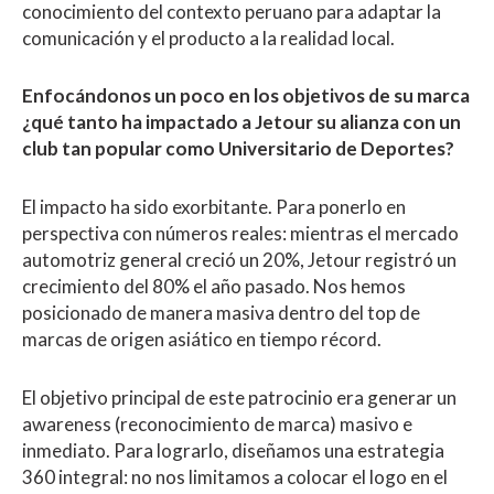
conocimiento del contexto peruano para adaptar la
comunicación y el producto a la realidad local.
Enfocándonos un poco en los objetivos de su marca
¿qué tanto ha impactado a Jetour su alianza con un
club tan popular como Universitario de Deportes?
El impacto ha sido exorbitante. Para ponerlo en
perspectiva con números reales: mientras el mercado
automotriz general creció un 20%, Jetour registró un
crecimiento del 80% el año pasado. Nos hemos
posicionado de manera masiva dentro del top de
marcas de origen asiático en tiempo récord.
El objetivo principal de este patrocinio era generar un
awareness (reconocimiento de marca) masivo e
inmediato. Para lograrlo, diseñamos una estrategia
360 integral: no nos limitamos a colocar el logo en el