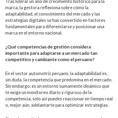
Tras liderar un año de crecimiento histórico para la
marca, la gestora reflexiona sobre cómo la
adaptabilidad, el conocimiento del mercado y las
estrategias digitales se han convertido en factores
fundamentales para diferenciarse y posicionar una
marca en el entorno nacional.
¿Qué competencias de gestión considera
importante para adaptarse a un mercado tan
competitivo y cambiante como el peruano?
En el sector automotriz peruano, la adaptabilidad es,
sin duda, la competencia que predomina en el mercado.
Sin embargo; es un entorno sumamente dinámico que
te exige un monitoreo diario y riguroso de la
competencia; solo así puedes reaccionar en tiempo real
o, mejor aún, adelantarte para optimizar estrategias.