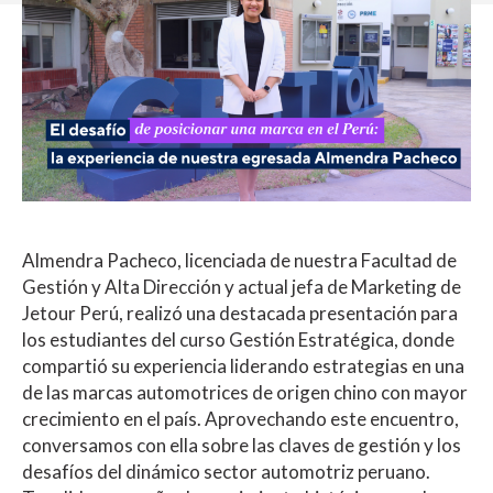
Almendra Pacheco, licenciada de nuestra Facultad de
Gestión y Alta Dirección y actual jefa de Marketing de
Jetour Perú, realizó una destacada presentación para
los estudiantes del curso Gestión Estratégica, donde
compartió su experiencia liderando estrategias en una
de las marcas automotrices de origen chino con mayor
crecimiento en el país. Aprovechando este encuentro,
conversamos con ella sobre las claves de gestión y los
desafíos del dinámico sector automotriz peruano.