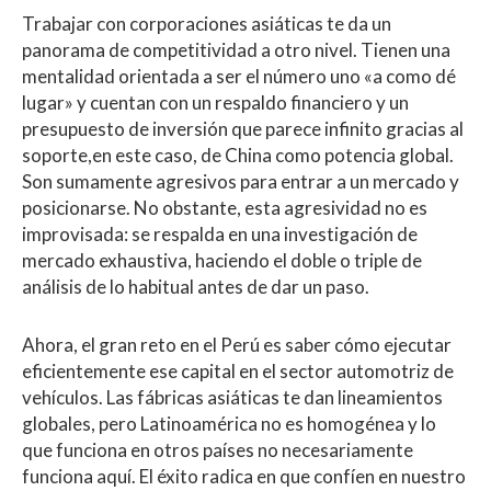
Trabajar con corporaciones asiáticas te da un
panorama de competitividad a otro nivel. Tienen una
mentalidad orientada a ser el número uno «a como dé
lugar» y cuentan con un respaldo financiero y un
presupuesto de inversión que parece infinito gracias al
soporte,en este caso, de China como potencia global.
Son sumamente agresivos para entrar a un mercado y
posicionarse. No obstante, esta agresividad no es
improvisada: se respalda en una investigación de
mercado exhaustiva, haciendo el doble o triple de
análisis de lo habitual antes de dar un paso.
Ahora, el gran reto en el Perú es saber cómo ejecutar
eficientemente ese capital en el sector automotriz de
vehículos. Las fábricas asiáticas te dan lineamientos
globales, pero Latinoamérica no es homogénea y lo
que funciona en otros países no necesariamente
funciona aquí. El éxito radica en que confíen en nuestro