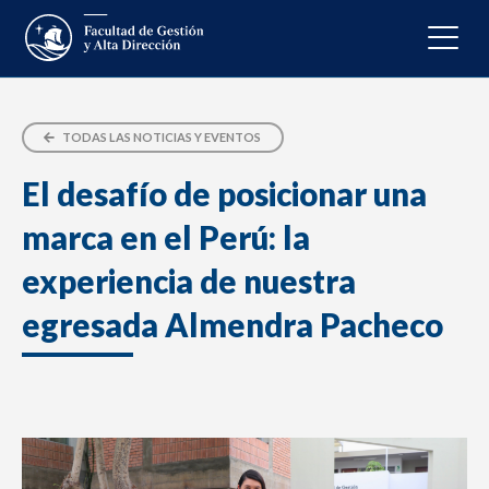
TODAS LAS NOTICIAS Y EVENTOS
El desafío de posicionar una
marca en el Perú: la
experiencia de nuestra
egresada Almendra Pacheco