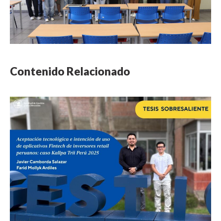
Contenido Relacionado
NOTICIA