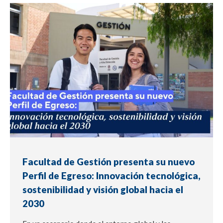
NOTICIA
Facultad de Gestión presenta su nuevo
Perfil de Egreso: Innovación tecnológica,
sostenibilidad y visión global hacia el
2030