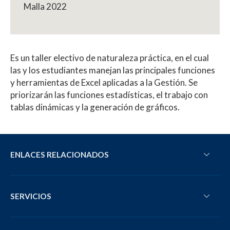
Malla 2022
Es un taller electivo de naturaleza práctica, en el cual
las y los estudiantes manejan las principales funciones
y herramientas de Excel aplicadas a la Gestión. Se
priorizarán las funciones estadísticas, el trabajo con
tablas dinámicas y la generación de gráficos.
ENLACES RELACIONADOS
SERVICIOS