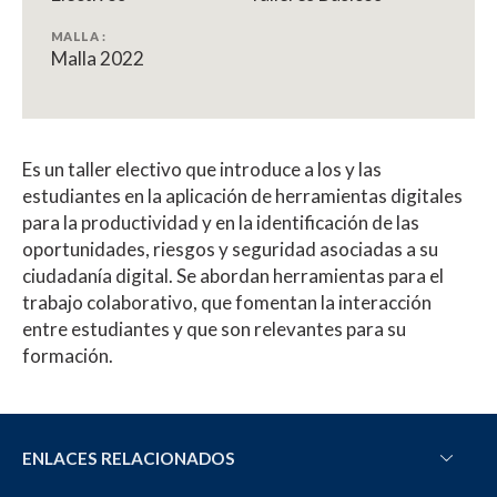
MALLA :
Malla 2022
Es un taller electivo que introduce a los y las
estudiantes en la aplicación de herramientas digitales
para la productividad y en la identificación de las
oportunidades, riesgos y seguridad asociadas a su
ciudadanía digital. Se abordan herramientas para el
trabajo colaborativo, que fomentan la interacción
entre estudiantes y que son relevantes para su
formación.
ENLACES RELACIONADOS