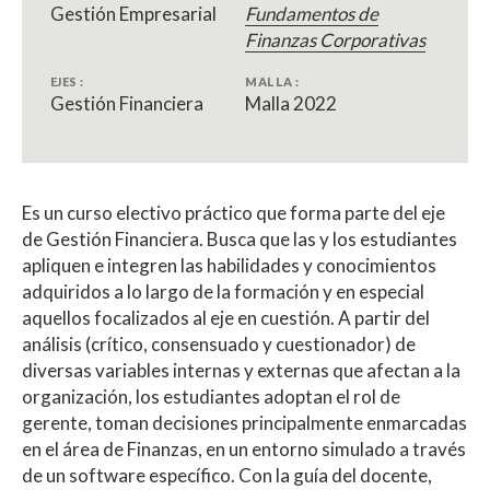
Gestión Empresarial
Fundamentos de
Finanzas Corporativas
EJES :
MALLA :
Gestión Financiera
Malla 2022
Es un curso electivo práctico que forma parte del eje
de Gestión Financiera. Busca que las y los estudiantes
apliquen e integren las habilidades y conocimientos
adquiridos a lo largo de la formación y en especial
aquellos focalizados al eje en cuestión. A partir del
análisis (crítico, consensuado y cuestionador) de
diversas variables internas y externas que afectan a la
organización, los estudiantes adoptan el rol de
gerente, toman decisiones principalmente enmarcadas
en el área de Finanzas, en un entorno simulado a través
de un software específico. Con la guía del docente,