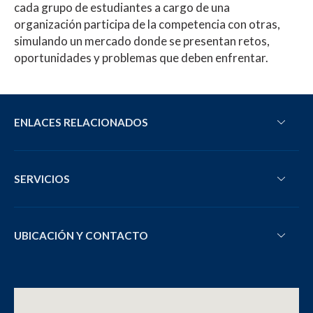
cada grupo de estudiantes a cargo de una
organización participa de la competencia con otras,
simulando un mercado donde se presentan retos,
oportunidades y problemas que deben enfrentar.
ENLACES RELACIONADOS
SERVICIOS
UBICACIÓN Y CONTACTO