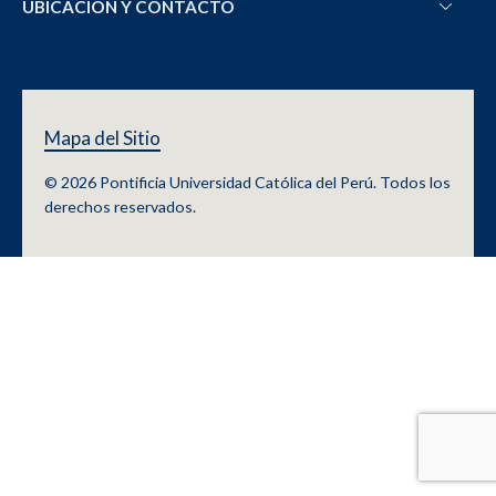
UBICACIÓN Y CONTACTO
Mapa del Sitio
© 2026 Pontificia Universidad Católica del Perú. Todos los
derechos reservados.