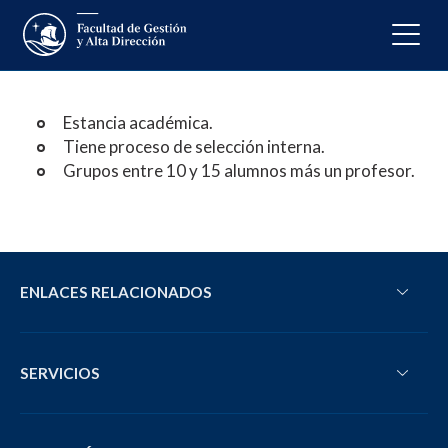
Estancia académica.
Tiene proceso de selección interna.
Grupos entre 10 y 15 alumnos más un profesor.
ENLACES RELACIONADOS
SERVICIOS