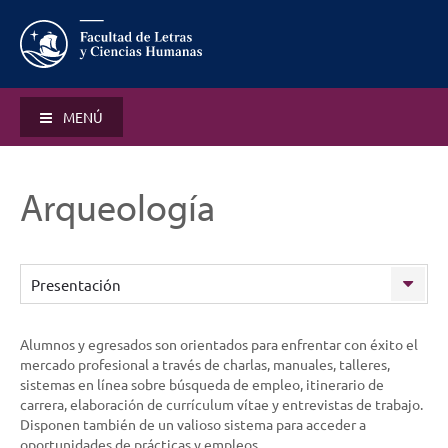
MENÚ
Arqueología
Presentación
Alumnos y egresados son orientados para enfrentar con éxito el
mercado profesional a través de charlas, manuales, talleres,
sistemas en línea sobre búsqueda de empleo, itinerario de
carrera, elaboración de currículum vítae y entrevistas de trabajo.
Disponen también de un valioso sistema para acceder a
oportunidades de prácticas y empleos.