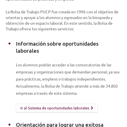
La Bolsa de Trabajo PUCP fue creada en 1996 con el objetivo de
orientar y apoyar a los alumnos y egresados en la búsqueda y
obtención de un espacio laboral. En este sentido, la Bolsa de
Trabajo ofrece los siguientes servicios:
Información sobre oportunidades
laborales
Los alumnos podrán acceder a las convocatorias de las
empresas y organizaciones que demandan personal, ya sea
para prácticas, empleos o trabajos independientes.
Actualmente, la Bolsa de Trabajo atiende a más de 34.802
empresas a través de este sistema.
Ir al Sistema de oportunidades laborales
Orientación para lograr una exitosa