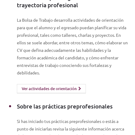
trayectoria profesional
La Bolsa de Trabajo desarrolla actividades de orientación
para que el alumno y el egresado puedan planificar su vida
profesional, tales como talleres, charlas y proyectos. En
ellos se suele abordar, entre otros temas, cómo elaborar un
CV que defina adecuadamente las habilidades y la
formación académica del candidato, y cómo enfrentar
entrevistas de trabajo conociendo sus fortalezas y
debilidades.
Ver actividades de orientación
Sobre las prácticas preprofesionales
Si has iniciado tus prácticas preprofesionales o estás a
punto de iniciarlas revisa la siguiente información acerca