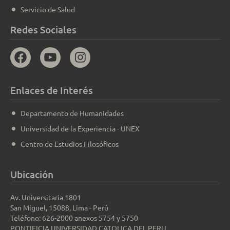
Servicio de Salud
Redes Sociales
Enlaces de Interés
Departamento de Humanidades
Universidad de la Experiencia - UNEX
Centro de Estudios Filosóficos
Ubicación
Av. Universitaria 1801
San Miguel, 15088, Lima - Perú
Teléfono: 626-2000 anexos 5754 y 5750
PONTIFICIA UNIVERSIDAD CATOLICA DEL PERU