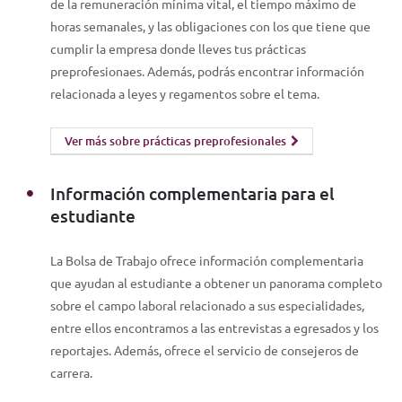
de la remuneración mínima vital, el tiempo máximo de
horas semanales, y las obligaciones con los que tiene que
cumplir la empresa donde lleves tus prácticas
preprofesionaes. Además, podrás encontrar información
relacionada a leyes y regamentos sobre el tema.
Ver más sobre prácticas preprofesionales
Información complementaria para el
estudiante
La Bolsa de Trabajo ofrece información complementaria
que ayudan al estudiante a obtener un panorama completo
sobre el campo laboral relacionado a sus especialidades,
entre ellos encontramos a las entrevistas a egresados y los
reportajes. Además, ofrece el servicio de consejeros de
carrera.