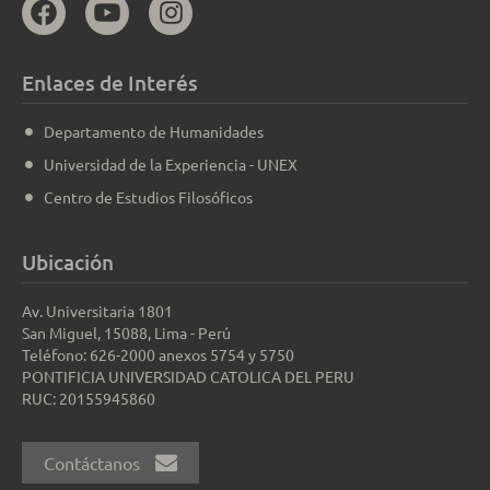
Enlaces de Interés
Departamento de Humanidades
Universidad de la Experiencia - UNEX
Centro de Estudios Filosóficos
Ubicación
Av. Universitaria 1801
San Miguel, 15088, Lima - Perú
Teléfono: 626-2000 anexos 5754 y 5750
PONTIFICIA UNIVERSIDAD CATOLICA DEL PERU
RUC: 20155945860
Contáctanos