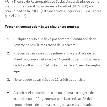
– Un (1) curso de Responsabilidad Social Universitaria, de por lo
menos dos (2) créditos, ya sea en la Facultad (HUM-200) o en
otra unidad de la PUCP. (Esto no aplica si ingresó a EEGGLL antes
que el 2014-2).
Tomar en cuenta además los siguientes puntos:
Cualquier curso que lleve por nombre “Seminario” debe
llevarse en los últimos ciclos de la carrera.
Pueden llevarse cursos de primer año o electivos de las
Maestrías, como parte de los 16 créditos permitidos fuera
de la Facultad como “articulación vertical”, vean las reglas
aquí
.
No se puede llevar más que 22 créditos por ciclo.
Acreditar el conocimiento de un idioma extranjero de
acuerdo con el “Reglamento para la acreditación del
conocimiento de idioma extranjero ante las unidades