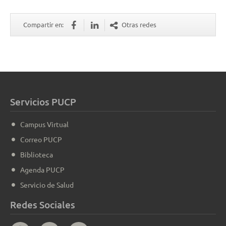
Compartir en:
Otras redes
Servicios PUCP
Campus Virtual
Correo PUCP
Biblioteca
Agenda PUCP
Servicio de Salud
Redes Sociales