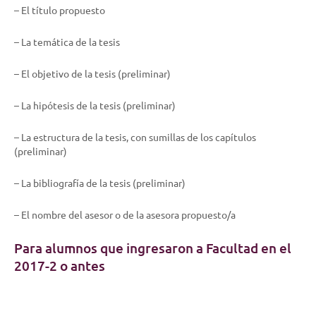
– El título propuesto
– La temática de la tesis
– El objetivo de la tesis (preliminar)
– La hipótesis de la tesis (preliminar)
– La estructura de la tesis, con sumillas de los capítulos
(preliminar)
– La bibliografía de la tesis (preliminar)
– El nombre del asesor o de la asesora propuesto/a
Para alumnos que ingresaron a Facultad en el
2017-2 o antes