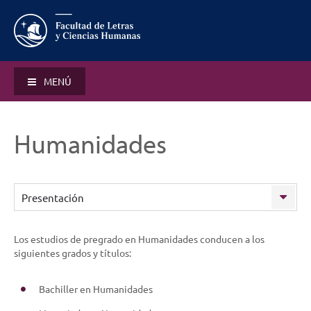
MENÚ
Humanidades
Presentación
Los estudios de pregrado en Humanidades conducen a los
siguientes grados y títulos:
Bachiller en Humanidades