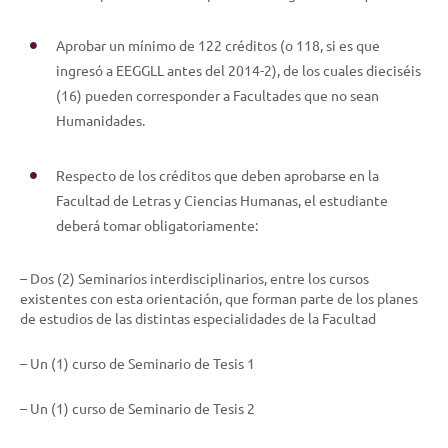
Aprobar un mínimo de 122 créditos (o 118, si es que
ingresó a EEGGLL antes del 2014-2), de los cuales dieciséis
(16) pueden corresponder a Facultades que no sean
Humanidades.
Respecto de los créditos que deben aprobarse en la
Facultad de Letras y Ciencias Humanas, el estudiante
deberá tomar obligatoriamente:
– Dos (2) Seminarios interdisciplinarios, entre los cursos
existentes con esta orientación, que forman parte de los planes
de estudios de las distintas especialidades de la Facultad
– Un (1) curso de Seminario de Tesis 1
– Un (1) curso de Seminario de Tesis 2