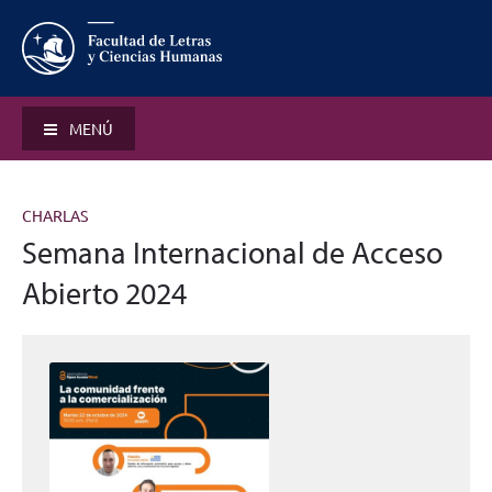
MENÚ
CHARLAS
Semana Internacional de Acceso
Abierto 2024