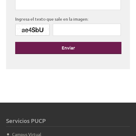
Ingresa el texto que sale en la imagen:
Enviar
Servicios PUCP
Campus Virtual