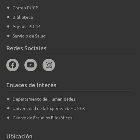
Correo PUCP
Biblioteca
Agenda PUCP
Servicio de Salud
Redes Sociales
Enlaces de Interés
Departamento de Humanidades
Universidad de la Experiencia - UNEX
Centro de Estudios Filosóficos
Ubicación