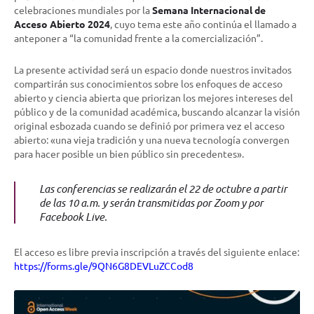
celebraciones mundiales por la
Semana Internacional de
Acceso Abierto 2024
, cuyo tema este año continúa el llamado a
anteponer a
“la comunidad frente a la comercialización”
.
La presente actividad será un espacio donde nuestros invitados
compartirán sus conocimientos sobre los enfoques de acceso
abierto y ciencia abierta que priorizan los mejores intereses del
público y de la comunidad académica, buscando alcanzar la visión
original esbozada cuando se definió por primera vez el acceso
abierto: «una vieja tradición y una nueva tecnología convergen
para hacer posible un bien público sin precedentes».
Las conferencias se realizarán el 22 de octubre a partir
de las 10 a.m. y serán transmitidas por Zoom y por
Facebook Live.
El acceso es libre previa inscripción a través del siguiente enlace:
https://forms.gle/9QN6G8DEVLuZCCod8