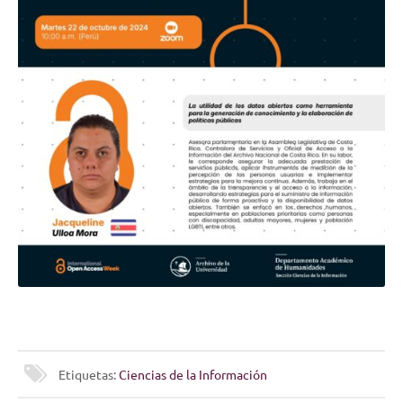
Etiquetas:
Ciencias de la Información