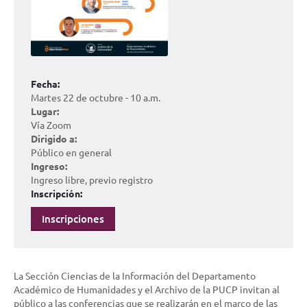
Fecha:
Martes 22 de octubre - 10 a.m.
Lugar:
Vía Zoom
Dirigido a:
Público en general
Ingreso:
Ingreso libre, previo registro
Inscripción:
Inscripciones
La Sección Ciencias de la Información del Departamento
Académico de Humanidades y el Archivo de la PUCP invitan al
público a las conferencias que se realizarán en el marco de las