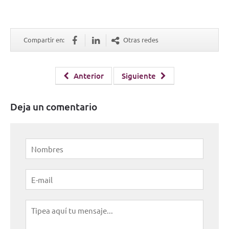
Compartir en:
Otras redes
Anterior
Siguiente
Deja un comentario