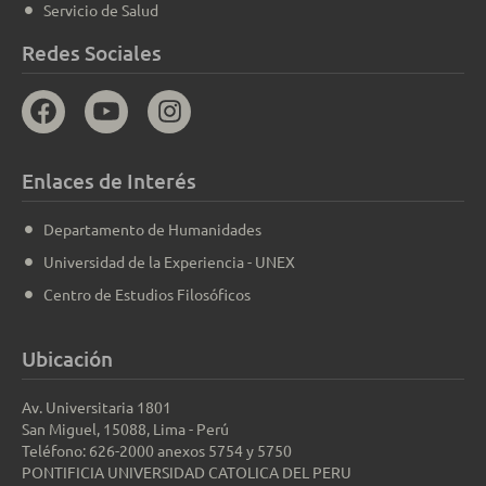
Servicio de Salud
Redes Sociales
Enlaces de Interés
Departamento de Humanidades
Universidad de la Experiencia - UNEX
Centro de Estudios Filosóficos
Ubicación
Av. Universitaria 1801
San Miguel, 15088, Lima - Perú
Teléfono: 626-2000 anexos 5754 y 5750
PONTIFICIA UNIVERSIDAD CATOLICA DEL PERU