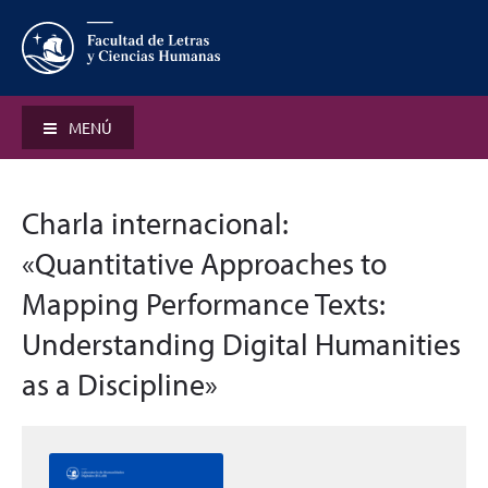
MENÚ
Charla internacional:
«Quantitative Approaches to
Mapping Performance Texts:
Understanding Digital Humanities
as a Discipline»