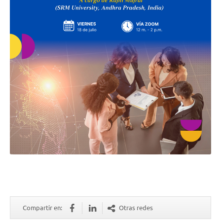
Compartir en:
Otras redes