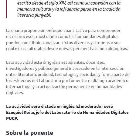
escrito desde el siglo XIV, así como su conexión con la
memoria cultural y la influencia persa en la tradición
literaria punyabí.
La charla propone un enfoque cuantitativo para comprender
estos procesos, mostrando cómo las humanidades digitales
pueden contribuir a analizar textos diversos y a repensar sus
contextos culturales desde nuevas perspectivas metodológicas.
Esta actividad está dirigida a estudiantes, docentes,
investigadores y público general interesado en la intersección
entre literatura, oralidad, tecnología y sociedad, y forma parte de
los esfuerzos del Laboratorio por fomentar el diálogo académico
internacional y la actualización permanente en humanidades
digitales.
La actividad será dictada en inglés. El moderador será
Ezequiel Koile, jefe del Laboratorio de Humanidades Digitales
PUCP.
Sobre la ponente