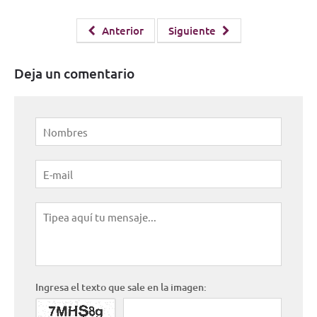
Anterior
Siguiente
Deja un comentario
Ingresa el texto que sale en la imagen: