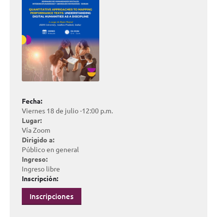
Fecha:
Viernes 18 de julio -12:00 p.m.
Lugar:
Vía Zoom
Dirigido a:
Público en general
Ingreso:
Ingreso libre
Inscripción:
Inscripciones