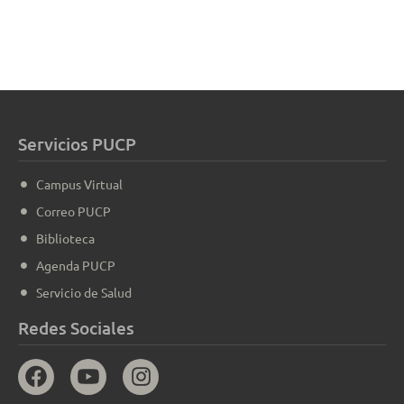
Servicios PUCP
Campus Virtual
Correo PUCP
Biblioteca
Agenda PUCP
Servicio de Salud
Redes Sociales