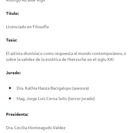
Título:
Licenciado en Filosofía
Tesis:
El artista dionisíaco como respuesta al mundo contemporáneo, o
sobre la validez de la estética de Nietzsche en el siglo XXI
Jurado:
Dra. Kathia Hanza Bacigalupo (asesora)
Mag. Jorge Luis Cerna Solis (tercer jurado)
Presidenta:
Dra. Cecilia Monteagudo Valdez