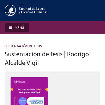
MENÚ
SUSTENTACIÓN DE TESIS
Sustentación de tesis | Rodrigo
Alcalde Vigil