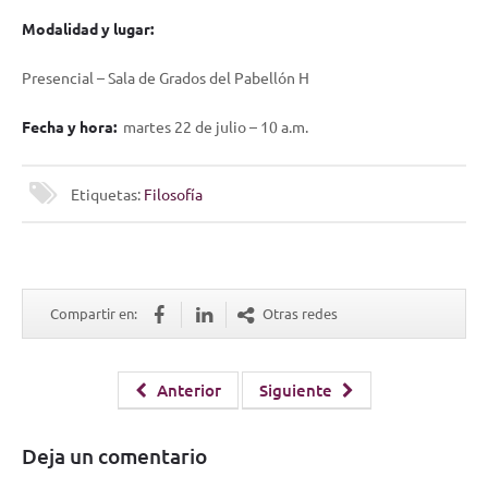
Modalidad y lugar:
Presencial – Sala de Grados del Pabellón H
Fecha y hora:
martes 22 de julio – 10 a.m.
Etiquetas:
Filosofía
Compartir en:
Otras redes
Anterior
Siguiente
Deja un comentario