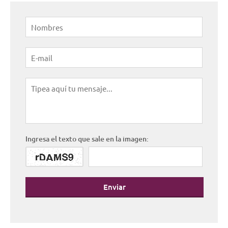
Ingresa el texto que sale en la imagen:
Enviar