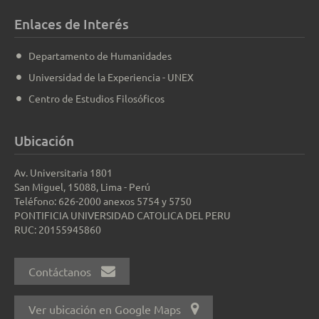
Enlaces de Interés
Departamento de Humanidades
Universidad de la Experiencia - UNEX
Centro de Estudios Filosóficos
Ubicación
Av. Universitaria 1801
San Miguel, 15088, Lima - Perú
Teléfono: 626-2000 anexos 5754 y 5750
PONTIFICIA UNIVERSIDAD CATOLICA DEL PERU
RUC: 20155945860
Contáctanos
Ver ubicación en Google Maps