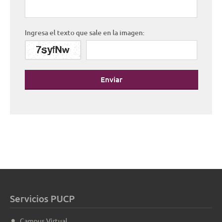
Ingresa el texto que sale en la imagen:
Enviar
Servicios PUCP
Campus Virtual