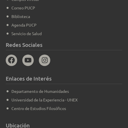
Correo PUCP
Biblioteca
Agenda PUCP
Servicio de Salud
Redes Sociales
Enlaces de Interés
Departamento de Humanidades
Universidad de la Experiencia - UNEX
Centro de Estudios Filosóficos
Ubicación