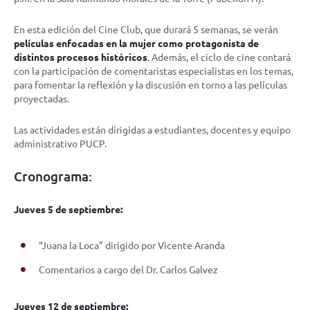
En esta edición del Cine Club, que durará 5 semanas, se verán
películas enfocadas en la mujer como protagonista de
distintos procesos históricos
. Además, el ciclo de cine contará
con la participación de comentaristas especialistas en los temas,
para fomentar la reflexión y la discusión en torno a las películas
proyectadas.
Las actividades están dirigidas a estudiantes, docentes y equipo
administrativo PUCP.
Cronograma:
Jueves 5 de septiembre:
“Juana la Loca” dirigido por Vicente Aranda
Comentarios a cargo del Dr. Carlos Galvez
Jueves 12 de septiembre: