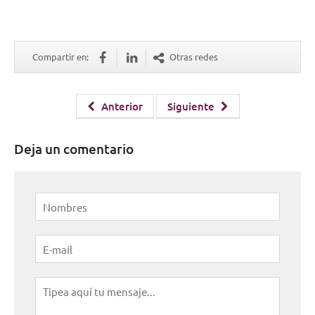
Compartir en:
Otras redes
Anterior
Siguiente
Deja un comentario