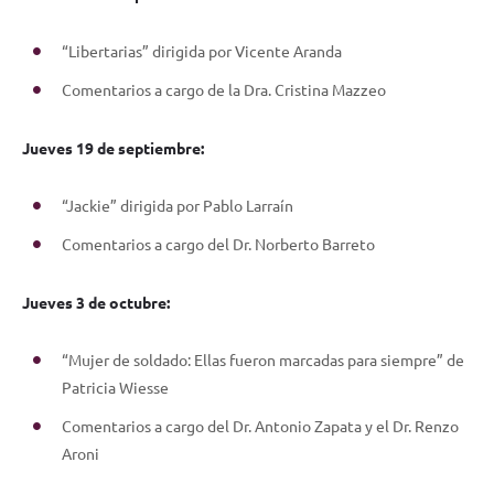
“Libertarias” dirigida por Vicente Aranda
Comentarios a cargo de la Dra. Cristina Mazzeo
Jueves 19 de septiembre:
“Jackie” dirigida por Pablo Larraín
Comentarios a cargo del Dr. Norberto Barreto
Jueves 3 de octubre:
“Mujer de soldado: Ellas fueron marcadas para siempre” de
Patricia Wiesse
Comentarios a cargo del Dr. Antonio Zapata y el Dr. Renzo
Aroni