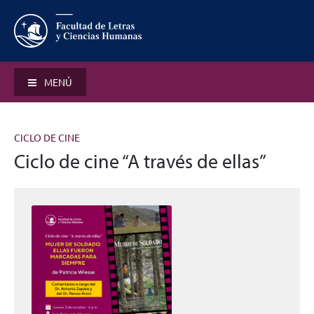
MENÚ
CICLO DE CINE
Ciclo de cine “A través de ellas”