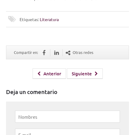
Etiquetas:
Literatura
Compartir en:
Otras redes
Anterior
Siguiente
Deja un comentario