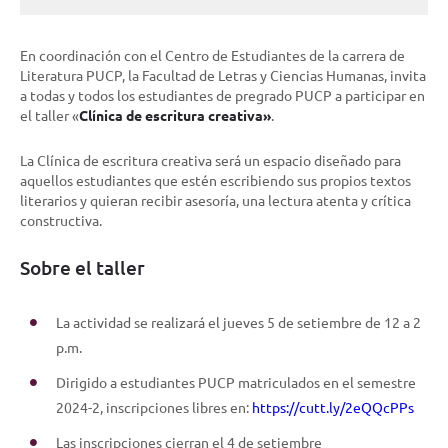
En coordinación con el Centro de Estudiantes de la carrera de
Literatura PUCP, la Facultad de Letras y Ciencias Humanas, invita
a todas y todos los estudiantes de pregrado PUCP a participar en
el taller «
Clínica de escritura creativa»
.
La Clínica de escritura creativa será un espacio diseñado para
aquellos estudiantes que estén escribiendo sus propios textos
literarios y quieran recibir asesoría, una lectura atenta y crítica
constructiva.
Sobre el taller
La actividad se realizará el jueves 5 de setiembre de 12 a 2
p.m.
Dirigido a estudiantes PUCP matriculados en el semestre
2024-2, inscripciones libres en:
https://cutt.ly/2eQQcPPs
Las inscripciones cierran el 4 de setiembre