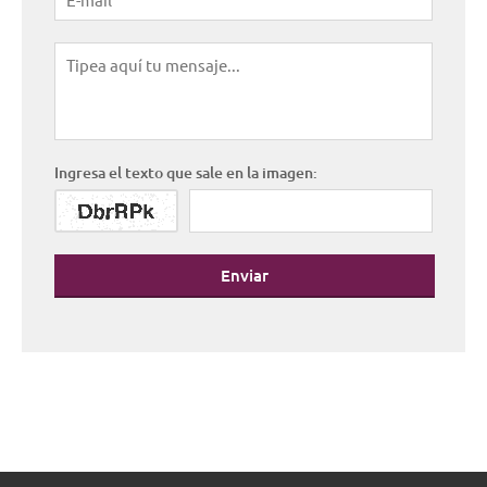
Ingresa el texto que sale en la imagen:
Enviar