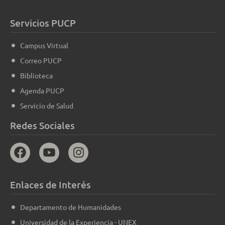
Servicios PUCP
Campus Virtual
Correo PUCP
Biblioteca
Agenda PUCP
Servicio de Salud
Redes Sociales
Enlaces de Interés
Departamento de Humanidades
Universidad de la Experiencia - UNEX