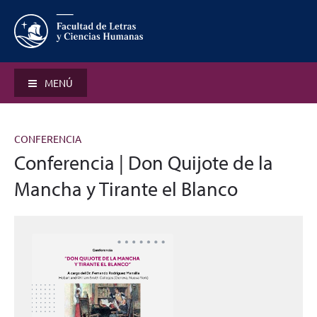
MENÚ
CONFERENCIA
Conferencia | Don Quijote de la
Mancha y Tirante el Blanco