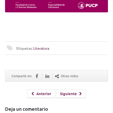
Etiquetas:
Literatura
Compartir en:
Otras redes
Anterior
Siguiente
Deja un comentario