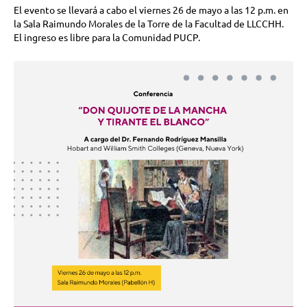
El evento se llevará a cabo el viernes 26 de mayo a las 12 p.m. en
la Sala Raimundo Morales de la Torre de la Facultad de LLCCHH.
El ingreso es libre para la Comunidad PUCP.