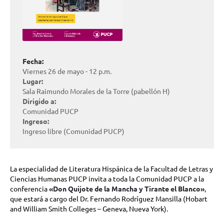
Fecha:
Viernes 26 de mayo - 12 p.m.
Lugar:
Sala Raimundo Morales de la Torre (pabellón H)
Dirigido a:
Comunidad PUCP
Ingreso:
Ingreso libre (Comunidad PUCP)
La especialidad de Literatura Hispánica de la Facultad de Letras y
Ciencias Humanas PUCP invita a toda la Comunidad PUCP a la
conferencia
«Don Quijote de la Mancha y Tirante el Blanco»
,
que estará a cargo del Dr. Fernando Rodríguez Mansilla (Hobart
and William Smith Colleges – Geneva, Nueva York).