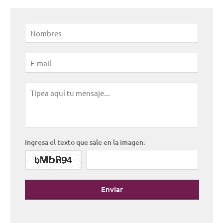
Ingresa el texto que sale en la imagen:
Enviar