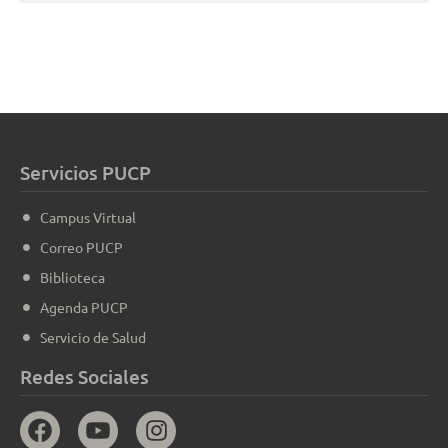
Servicios PUCP
Campus Virtual
Correo PUCP
Biblioteca
Agenda PUCP
Servicio de Salud
Redes Sociales