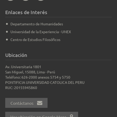
Enlaces de Interés
Departamento de Humanidades
Universidad de la Experiencia - UNEX
Centro de Estudios Filosóficos
Ubicación
Av. Universitaria 1801
San Miguel, 15088, Lima - Perú
Teléfono: 626-2000 anexos 5754 y 5750
PONTIFICIA UNIVERSIDAD CATOLICA DEL PERU
RUC: 20155945860
Contáctanos
Ver ubicación en Google Maps