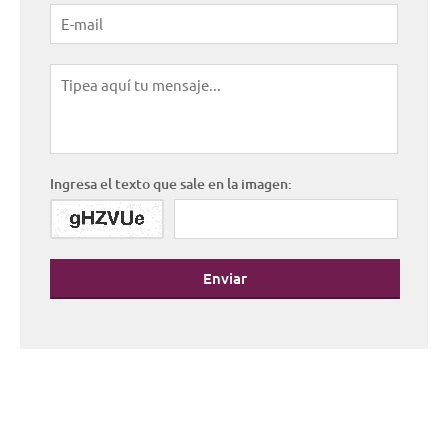
Ingresa el texto que sale en la imagen:
Enviar