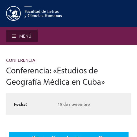
MENÚ
CONFERENCIA
Conferencia: «Estudios de
Geografía Médica en Cuba»
Fecha:
19 de noviembre