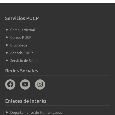
Servicios PUCP
Campus Virtual
Correo PUCP
Biblioteca
Agenda PUCP
Servicio de Salud
Redes Sociales
Enlaces de Interés
Departamento de Humanidades