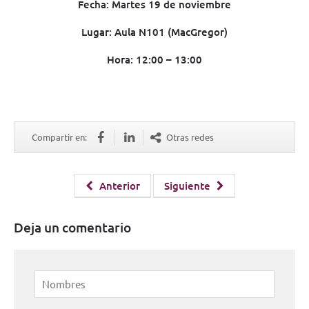
Fecha: Martes 19 de noviembre
Lugar: Aula N101 (MacGregor)
Hora: 12:00 – 13:00
Compartir en:
Otras redes
Anterior
Siguiente
Deja un comentario