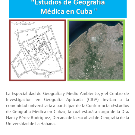
La Especialidad de Geografía y Medio Ambiente, y el Centro de
Investigación en Geografía Aplicada (CIGA) invitan a la
comunidad universitaria a participar de la Conferencia «Estudios
de Geografía Médica en Cuba», la cual estará a cargo de la Dra.
Nancy Pérez Rodríguez, Decana de la Facultad de Geografía de la
Universidad de La Habana.