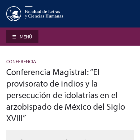
MENÚ
CONFERENCIA
Conferencia Magistral: “El
provisorato de indios y la
persecución de idolatrías en el
arzobispado de México del Siglo
XVIII”