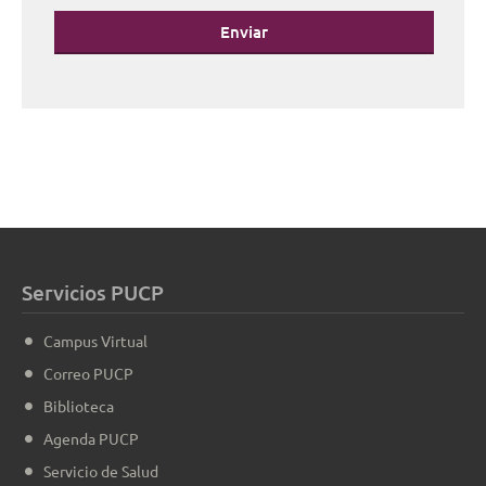
Enviar
Servicios PUCP
Campus Virtual
Correo PUCP
Biblioteca
Agenda PUCP
Servicio de Salud