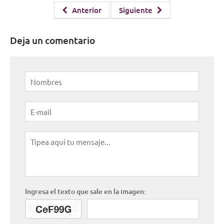
Anterior
Siguiente
Deja un comentario
Ingresa el texto que sale en la imagen: