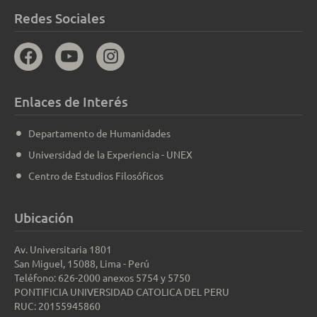
Redes Sociales
Enlaces de Interés
Departamento de Humanidades
Universidad de la Experiencia - UNEX
Centro de Estudios Filosóficos
Ubicación
Av. Universitaria 1801
San Miguel, 15088, Lima - Perú
Teléfono: 626-2000 anexos 5754 y 5750
PONTIFICIA UNIVERSIDAD CATOLICA DEL PERU
RUC: 20155945860