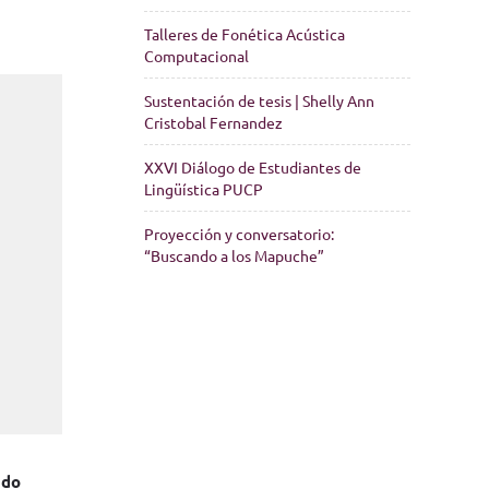
Talleres de Fonética Acústica
Computacional
Sustentación de tesis | Shelly Ann
Cristobal Fernandez
XXVI Diálogo de Estudiantes de
Lingüística PUCP
Proyección y conversatorio:
“Buscando a los Mapuche”
ndo