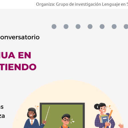
Organiza: Grupo de investigación Lenguaje en