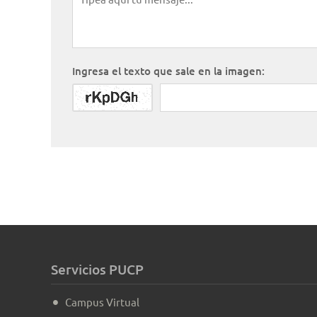
Ingresa el texto que sale en la imagen:
Servicios PUCP
Campus Virtual