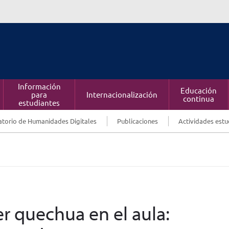
Información
Educación
para
Internacionalización
continua
estudiantes
torio de Humanidades Digitales
Publicaciones
Actividades estu
r quechua en el aula: