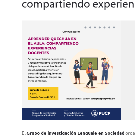
compartiendo experien
El
Grupo de investigación Lenguaje en Sociedad
organ