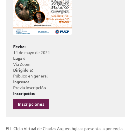
Fecha:
14 de mayo de 2021
Lugar:
Vía Zoom
Dirigido a:
Público en general
Ingreso:
Previa inscripción
Inscripción:
Inscripciones
El II Ciclo Virtual de Charlas Arqueológicas presenta la ponencia