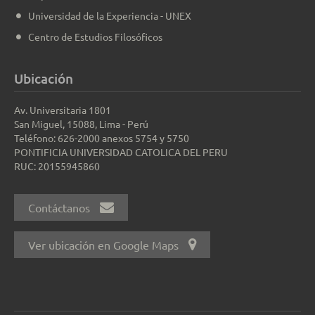
Universidad de la Experiencia - UNEX
Centro de Estudios Filosóficos
Ubicación
Av. Universitaria 1801
San Miguel, 15088, Lima - Perú
Teléfono: 626-2000 anexos 5754 y 5750
PONTIFICIA UNIVERSIDAD CATOLICA DEL PERU
RUC: 20155945860
Contáctanos
Ver ubicación en Google Maps