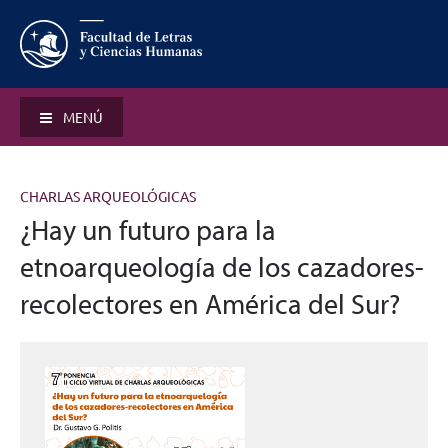
MENÚ
CHARLAS ARQUEOLÓGICAS
¿Hay un futuro para la
etnoarqueología de los cazadores-
recolectores en América del Sur?