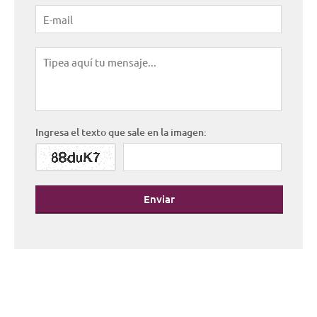
Ingresa el texto que sale en la imagen:
Enviar