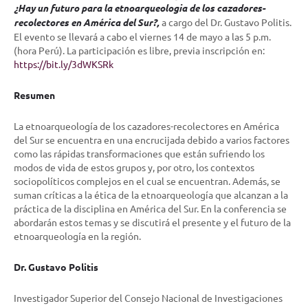
¿Hay un futuro para la etnoarqueologia de los cazadores-
recolectores en América del Sur?
,
a cargo del Dr. Gustavo Politis.
El evento se llevará a cabo el viernes 14 de mayo a las 5 p.m.
(hora Perú). La participación es libre, previa inscripción en:
https://bit.ly/3dWKSRk
Resumen
La etnoarqueología de los cazadores-recolectores en América
del Sur se encuentra en una encrucijada debido a varios factores
como las rápidas transformaciones que están sufriendo los
modos de vida de estos grupos y, por otro, los contextos
sociopolíticos complejos en el cual se encuentran. Además, se
suman críticas a la ética de la etnoarqueología que alcanzan a la
práctica de la disciplina en América del Sur. En la conferencia se
abordarán estos temas y se discutirá el presente y el futuro de la
etnoarqueología en la región.
Dr. Gustavo Politis
Investigador Superior del Consejo Nacional de Investigaciones