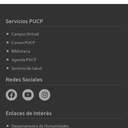
Servicios PUCP
Campus Virtual
Correo PUCP
Biblioteca
Agenda PUCP
Servicio de Salud
Redes Sociales
Enlaces de Interés
Departamento de Humanidades