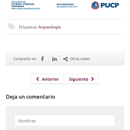
Etiquetas:
Arqueología
Compartir en:
Otras redes
Anterior
Siguiente
Deja un comentario