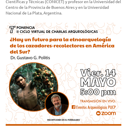
Científicas y Técnicas (CONICET) y profesor en la Universidad del
Centro de la Provincia de Buenos Aires y en la Universidad
Nacional de La Plata, Argentina.