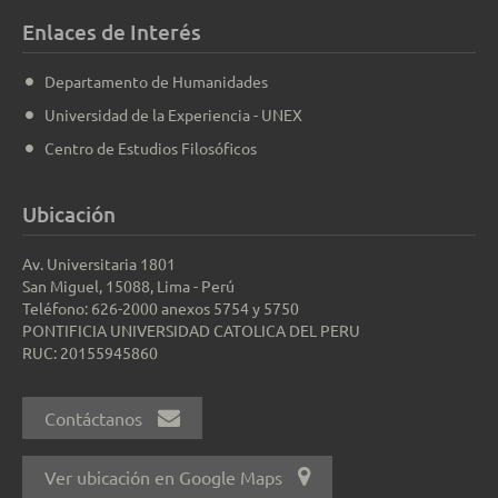
Enlaces de Interés
Departamento de Humanidades
Universidad de la Experiencia - UNEX
Centro de Estudios Filosóficos
Ubicación
Av. Universitaria 1801
San Miguel, 15088, Lima - Perú
Teléfono: 626-2000 anexos 5754 y 5750
PONTIFICIA UNIVERSIDAD CATOLICA DEL PERU
RUC: 20155945860
Contáctanos
Ver ubicación en Google Maps