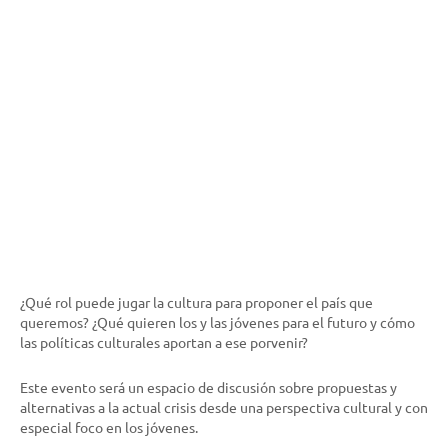
¿Qué rol puede jugar la cultura para proponer el país que
queremos? ¿Qué quieren los y las jóvenes para el futuro y cómo
las políticas culturales aportan a ese porvenir?
Este evento será un espacio de discusión sobre propuestas y
alternativas a la actual crisis desde una perspectiva cultural y con
especial foco en los jóvenes.