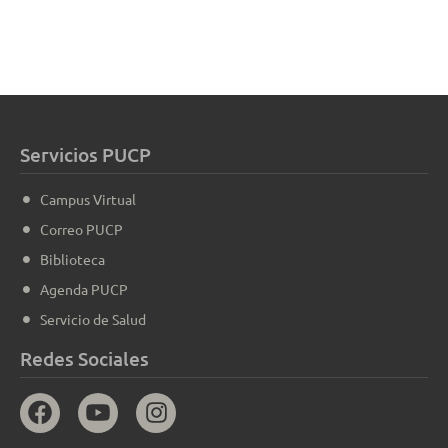
Servicios PUCP
Campus Virtual
Correo PUCP
Biblioteca
Agenda PUCP
Servicio de Salud
Redes Sociales