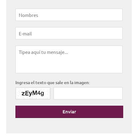
Ingresa el texto que sale en la imagen:
Enviar