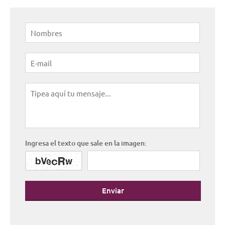
Ingresa el texto que sale en la imagen:
Enviar