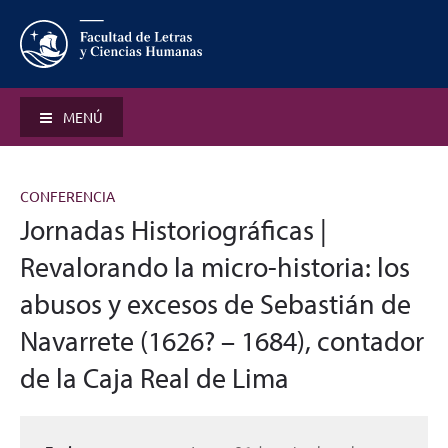
MENÚ
CONFERENCIA
Jornadas Historiográficas |
Revalorando la micro-historia: los
abusos y excesos de Sebastián de
Navarrete (1626? – 1684), contador
de la Caja Real de Lima