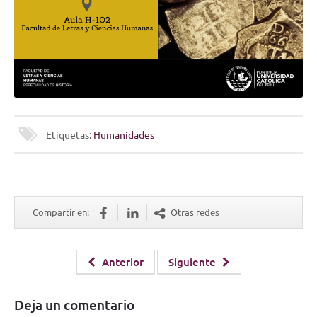
Etiquetas:
Humanidades
Compartir en:
Otras redes
Anterior
Siguiente
Deja un comentario