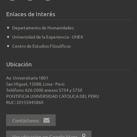
Enlaces de Interés
Departamento de Humanidades
Universidad de la Experiencia - UNEX
Centro de Estudios Filosóficos
Ubicación
Av. Universitaria 1801
San Miguel, 15088, Lima - Perú
Teléfono: 626-2000 anexos 5754 y 5750
PONTIFICIA UNIVERSIDAD CATOLICA DEL PERU
RUC: 20155945860
Contáctanos
Ver ubicación en Google Maps