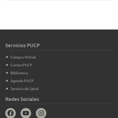
Servicios PUCP
Campus Virtual
Correo PUCP
Biblioteca
Agenda PUCP
Servicio de Salud
Redes Sociales