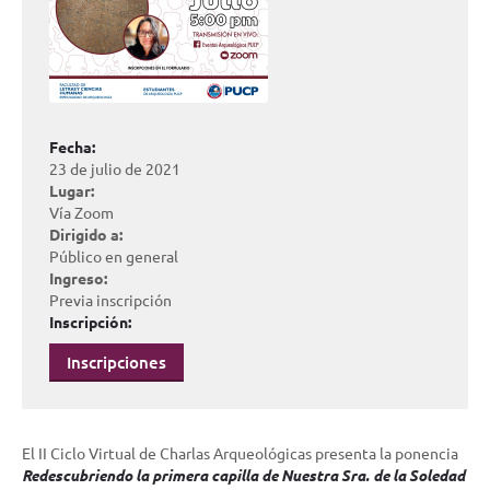
Fecha:
23 de julio de 2021
Lugar:
Vía Zoom
Dirigido a:
Público en general
Ingreso:
Previa inscripción
Inscripción:
Inscripciones
El II Ciclo Virtual de Charlas Arqueológicas presenta la ponencia
Redescubriendo la primera capilla de Nuestra Sra. de la Soledad