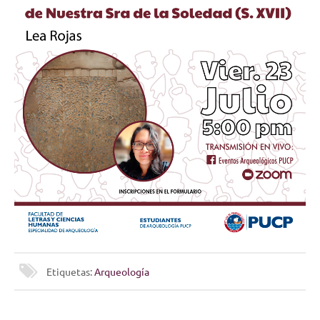
Etiquetas:
Arqueología