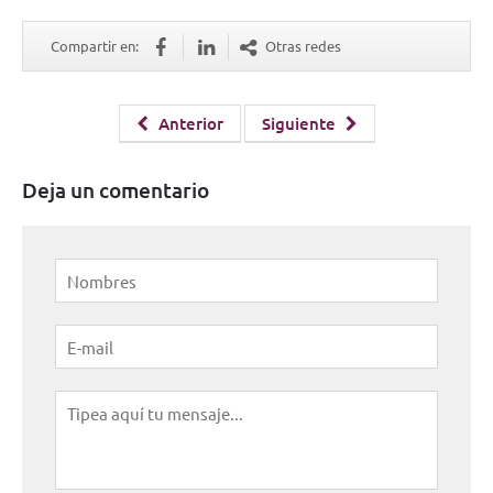
Compartir en:
Otras redes
Anterior
Siguiente
Deja un comentario