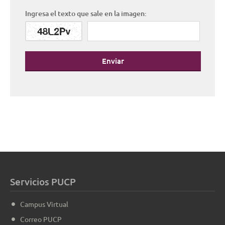
Ingresa el texto que sale en la imagen:
Enviar
Servicios PUCP
Campus Virtual
Correo PUCP