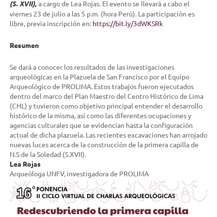
(S. XVII)
,
a cargo de Lea Rojas. El evento se llevará a cabo el
viernes 23 de julio a las 5 p.m. (hora Perú). La participación es
libre, previa inscripción en:
https://bit.ly/3dWKSRk
Resumen
Se dará a conocer los resultados de las investigaciones
arqueológicas en la Plazuela de San Francisco por el Equipo
Arqueológico de PROLIMA. Estos trabajos fueron ejecutados
dentro del marco del Plan Maestro del Centro Histórico de Lima
(CHL) y tuvieron como objetivo principal entender el desarrollo
histórico de la misma, así como las diferentes ocupaciones y
agencias culturales que se evidencian hasta la configuración
actual de dicha plazuela. Las recientes excavaciones han arrojado
nuevas luces acerca de la construcción de la primera capilla de
N.S de la Soledad (S.XVII).
Lea Rojas
Arqueóloga UNFV, investigadora de PROLIMA