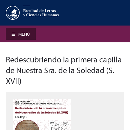
MENÚ
Redescubriendo la primera capilla
de Nuestra Sra. de la Soledad (S.
XVII)