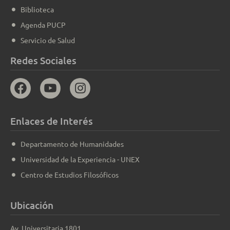
Biblioteca
Agenda PUCP
Servicio de Salud
Redes Sociales
Enlaces de Interés
Departamento de Humanidades
Universidad de la Experiencia - UNEX
Centro de Estudios Filosóficos
Ubicación
Av. Universitaria 1801