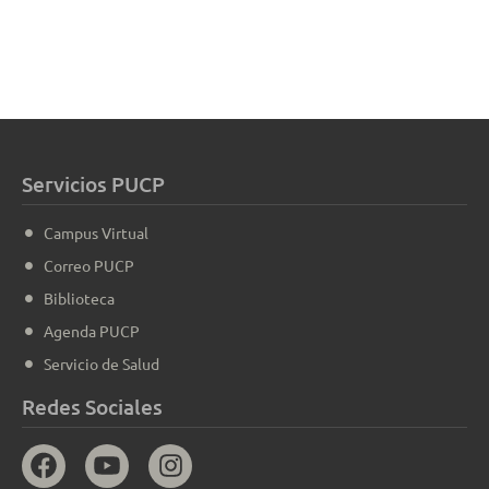
Servicios PUCP
Campus Virtual
Correo PUCP
Biblioteca
Agenda PUCP
Servicio de Salud
Redes Sociales