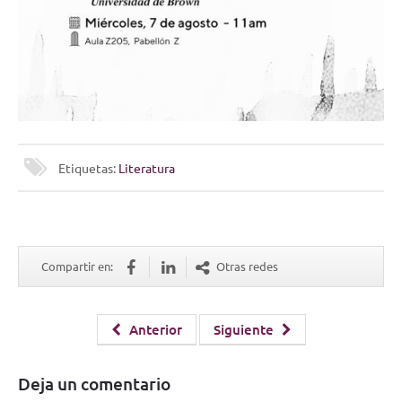
Etiquetas:
Literatura
Compartir en:
Otras redes
Anterior
Siguiente
Deja un comentario