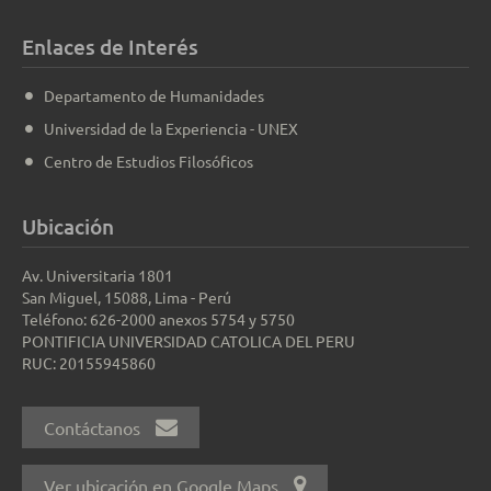
Enlaces de Interés
Departamento de Humanidades
Universidad de la Experiencia - UNEX
Centro de Estudios Filosóficos
Ubicación
Av. Universitaria 1801
San Miguel, 15088, Lima - Perú
Teléfono: 626-2000 anexos 5754 y 5750
PONTIFICIA UNIVERSIDAD CATOLICA DEL PERU
RUC: 20155945860
Contáctanos
Ver ubicación en Google Maps