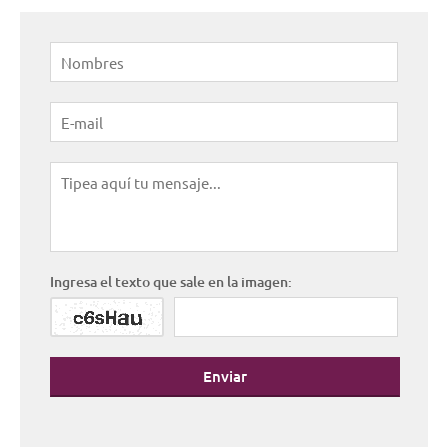
Ingresa el texto que sale en la imagen:
Enviar