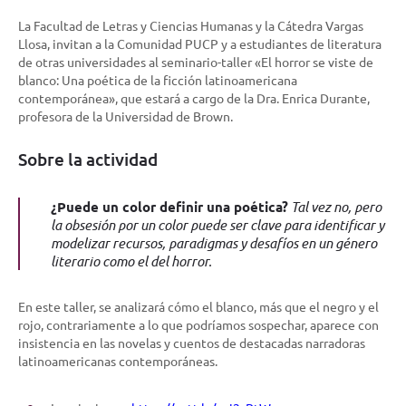
La Facultad de Letras y Ciencias Humanas y la Cátedra Vargas
Llosa, invitan a la Comunidad PUCP y a estudiantes de literatura
de otras universidades al seminario-taller «El horror se viste de
blanco: Una poética de la ficción latinoamericana
contemporánea», que estará a cargo de la Dra. Enrica Durante,
profesora de la Universidad de Brown.
Sobre la actividad
¿Puede un color definir una poética?
Tal vez no, pero
la obsesión por un color puede ser clave para identificar y
modelizar recursos, paradigmas y desafíos en un género
literario como el del horror.
En este taller, se analizará cómo el blanco, más que el negro y el
rojo, contrariamente a lo que podríamos sospechar, aparece con
insistencia en las novelas y cuentos de destacadas narradoras
latinoamericanas contemporáneas.