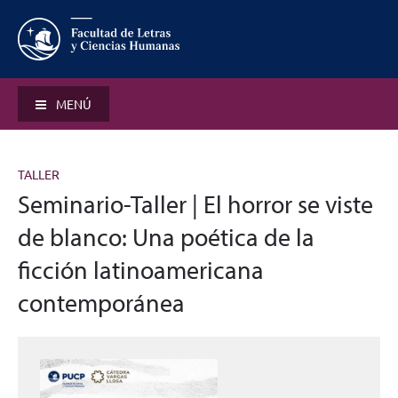
MENÚ
TALLER
Seminario-Taller | El horror se viste
de blanco: Una poética de la
ficción latinoamericana
contemporánea