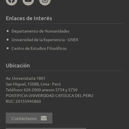
Enlaces de Interés
Departamento de Humanidades
Universidad de la Experiencia - UNEX
Centro de Estudios Filosóficos
Ubicación
Av. Universitaria 1801
San Miguel, 15088, Lima - Perú
Teléfono: 626-2000 anexos 5754 y 5750
PONTIFICIA UNIVERSIDAD CATOLICA DEL PERU
RUC: 20155945860
Contáctanos