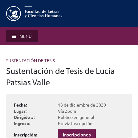
MENÚ
SUSTENTACIÓN DE TESIS
Sustentación de Tesis de Lucia
Patsias Valle
Fecha:
18 de diciembre de 2020
Lugar:
Vía Zoom
Dirigido a:
Público en general
Ingreso:
Previa inscripción
Inscripciones
Inscripción: