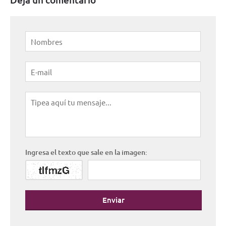
Ingresa el texto que sale en la imagen:
Enviar