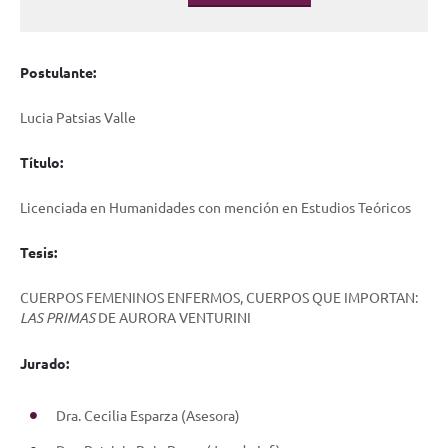
Postulante:
Lucia Patsias Valle
Título:
Licenciada en Humanidades con mención en Estudios Teóricos
Tesis:
CUERPOS FEMENINOS ENFERMOS, CUERPOS QUE IMPORTAN:
LAS PRIMAS
DE AURORA VENTURINI
Jurado:
Dra. Cecilia Esparza (Asesora)