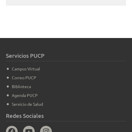
Servicios PUCP
Campus Virtual
Correo PUCP
Biblioteca
Agenda PUCP
Servicio de Salud
Redes Sociales