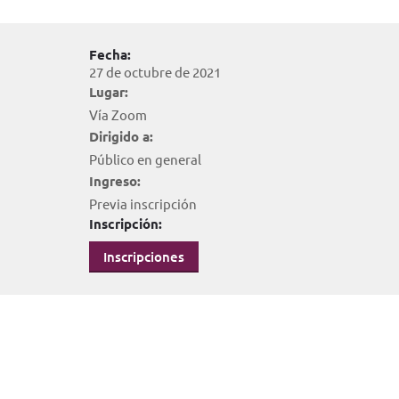
Fecha:
27 de octubre de 2021
Lugar:
Vía Zoom
Dirigido a:
Público en general
Ingreso:
Previa inscripción
Inscripción:
Inscripciones