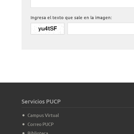
Ingresa el texto que sale en la imagen:
Servicios PUCP
Campus Virtual
Correo PUCP
Biblioteca