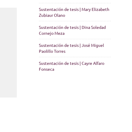
Sustentación de tesis | Mary Elizabeth
Zubiaur Olano
Sustentación de tesis | Dina Soledad
Cornejo Meza
Sustentación de tesis | José Miguel
Paolillo Torres
Sustentación de tesis | Cayre Alfaro
Fonseca