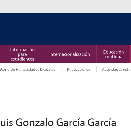
Información
Educación
para
Internacionalización
continua
estudiantes
torio de Humanidades Digitales
Publicaciones
Actividades estu
Luis Gonzalo García García