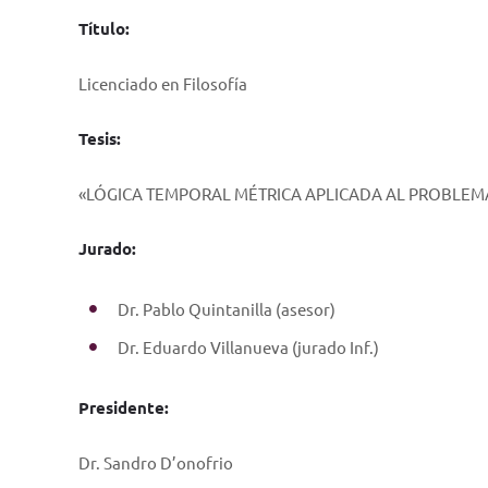
Título:
Licenciado en Filosofía
Tesis:
«LÓGICA TEMPORAL MÉTRICA APLICADA AL PROBLEMA
Jurado:
Dr. Pablo Quintanilla (asesor)
Dr. Eduardo Villanueva (jurado Inf.)
Presidente:
Dr. Sandro D’onofrio