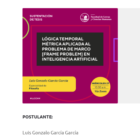
POSTULANTE:
Luis Gonzalo García García