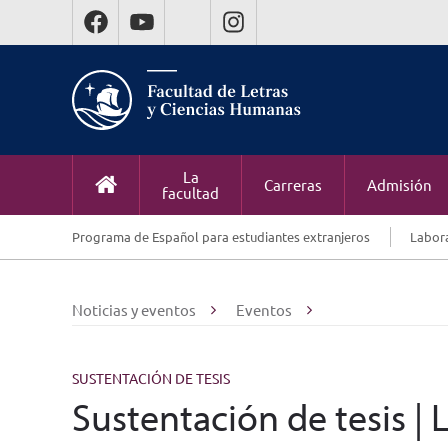
La
Carreras
Admisión
facultad
Programa de Español para estudiantes extranjeros
Labora
Noticias y eventos
Eventos
SUSTENTACIÓN DE TESIS
Sustentación de tesis | 