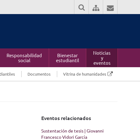
Noticias
Responsabilidad
Bienestar
y
social
estudiantil
eventos
diantiles
Documentos
Vitrina de humanidades
Eventos relacionados
Sustentación de tesis | Giovanni
Francesco Vidori García