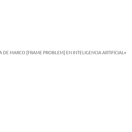
 DE MARCO [FRAME PROBLEM] EN INTELIGENCIA ARTIFICIAL»