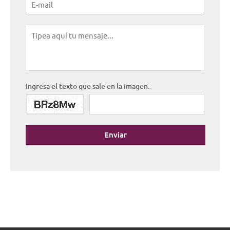
Ingresa el texto que sale en la imagen:
Enviar