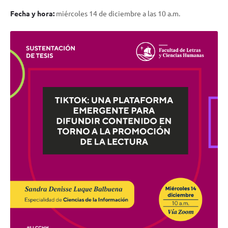
Fecha y hora:
miércoles 14 de diciembre a las 10 a.m.