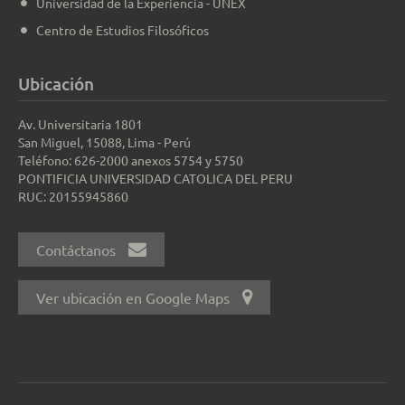
Universidad de la Experiencia - UNEX
Centro de Estudios Filosóficos
Ubicación
Av. Universitaria 1801
San Miguel, 15088, Lima - Perú
Teléfono: 626-2000 anexos 5754 y 5750
PONTIFICIA UNIVERSIDAD CATOLICA DEL PERU
RUC: 20155945860
Contáctanos
Ver ubicación en Google Maps