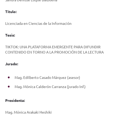
Título:
Licenciada en Ciencias de la Información
Tesis:
TIKTOK: UNA PLATAFORMA EMERGENTE PARA DIFUNDIR
CONTENIDO EN TORNO A LA PROMOCIÓN DE LA LECTURA
Jurado:
Mag. Edilberto Casado Márquez (asesor)
Mag. Mónica Calderón Carranza (jurado Inf.)
Presidenta:
Mag. Mónica Arakaki Heshiki