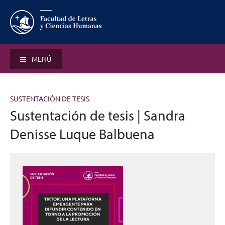
MENÚ
SUSTENTACIÓN DE TESIS
Sustentación de tesis | Sandra
Denisse Luque Balbuena