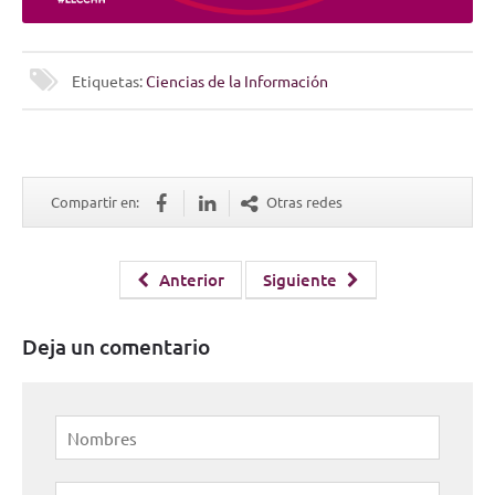
Etiquetas:
Ciencias de la Información
Compartir en:
Otras redes
Anterior
Siguiente
Deja un comentario