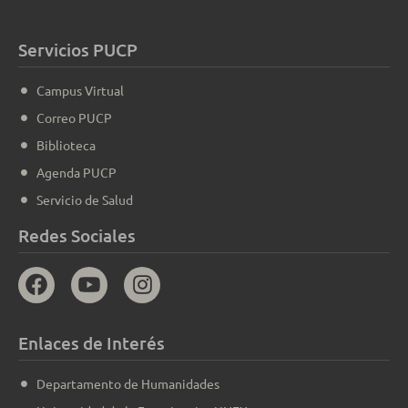
Servicios PUCP
Campus Virtual
Correo PUCP
Biblioteca
Agenda PUCP
Servicio de Salud
Redes Sociales
Enlaces de Interés
Departamento de Humanidades