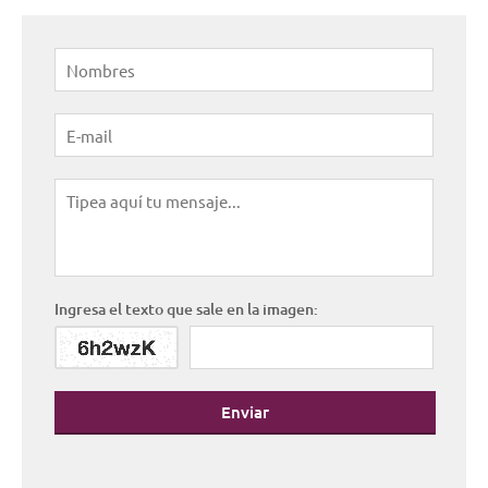
Ingresa el texto que sale en la imagen:
Enviar