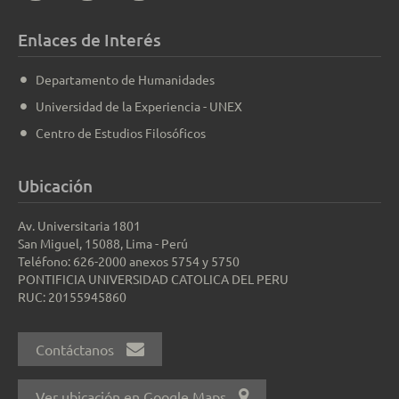
Enlaces de Interés
Departamento de Humanidades
Universidad de la Experiencia - UNEX
Centro de Estudios Filosóficos
Ubicación
Av. Universitaria 1801
San Miguel, 15088, Lima - Perú
Teléfono: 626-2000 anexos 5754 y 5750
PONTIFICIA UNIVERSIDAD CATOLICA DEL PERU
RUC: 20155945860
Contáctanos
Ver ubicación en Google Maps