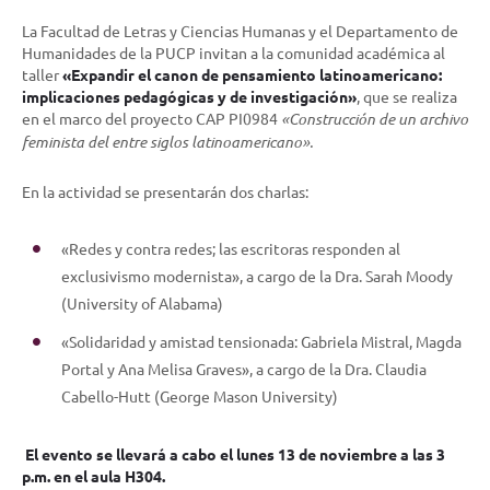
La Facultad de Letras y Ciencias Humanas y el Departamento de
Humanidades de la PUCP invitan a la comunidad académica al
taller
«Expandir el canon de pensamiento latinoamericano:
implicaciones pedagógicas y de investigación»
, que se realiza
en el marco del proyecto CAP PI0984
«Construcción de un archivo
feminista del entre siglos latinoamericano».
En la actividad se presentarán dos charlas:
«Redes y contra redes; las escritoras responden al
exclusivismo modernista», a cargo de la Dra. Sarah Moody
(University of Alabama)
«Solidaridad y amistad tensionada: Gabriela Mistral, Magda
Portal y Ana Melisa Graves», a cargo de la Dra. Claudia
Cabello-Hutt (George Mason University)
El evento se llevará a cabo el lunes 13 de noviembre a las 3
p.m. en el aula H304.