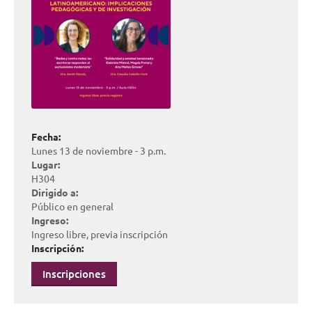
Fecha:
Lunes 13 de noviembre - 3 p.m.
Lugar:
H304
Dirigido a:
Público en general
Ingreso:
Ingreso libre, previa inscripción
Inscripción:
Inscripciones