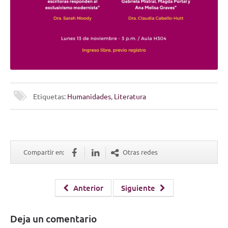
Etiquetas:
Humanidades
,
Literatura
Compartir en:
Otras redes
Anterior
Siguiente
Deja un comentario