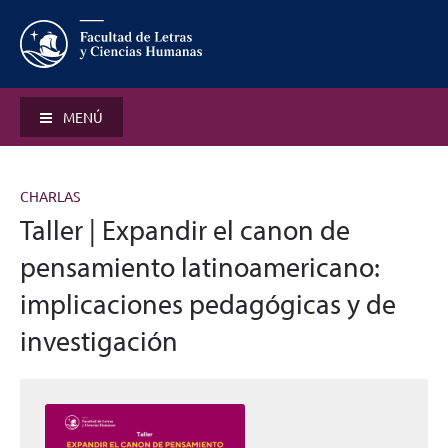
MENÚ
CHARLAS
Taller | Expandir el canon de
pensamiento latinoamericano:
implicaciones pedagógicas y de
investigación