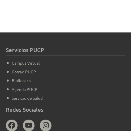
Servicios PUCP
Campus Virtual
Correo PUCP
Biblioteca
Agenda PUCP
Servicio de Salud
Redes Sociales