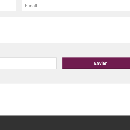
Enviar