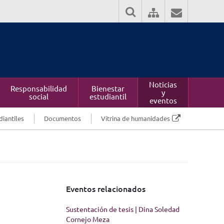
Noticias
Responsabilidad
Bienestar
y
social
estudiantil
eventos
diantiles
Documentos
Vitrina de humanidades
Eventos relacionados
Sustentación de tesis | Dina Soledad
Cornejo Meza