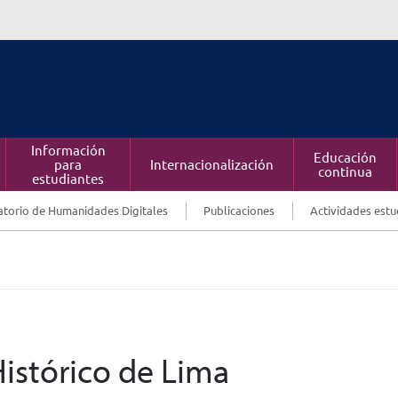
Información
Educación
para
Internacionalización
continua
estudiantes
torio de Humanidades Digitales
Publicaciones
Actividades estu
Histórico de Lima