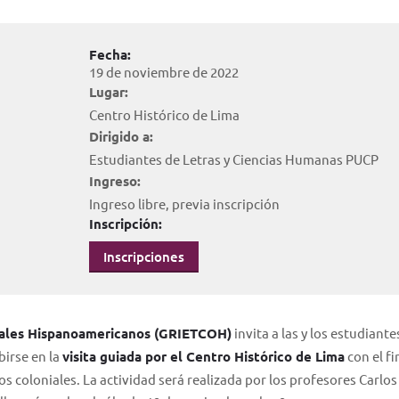
Fecha:
19 de noviembre de 2022
Lugar:
Centro Histórico de Lima
Dirigido a:
Estudiantes de Letras y Ciencias Humanas PUCP
Ingreso:
Ingreso libre, previa inscripción
Inscripción:
Inscripciones
niales Hispanoamericanos (GRIETCOH)
invita a las y los estudiante
birse en la
visita guiada por el Centro Histórico de Lima
con el fi
s coloniales. La actividad será realizada por los profesores Carlos