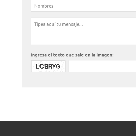
Ingresa el texto que sale en la imagen: