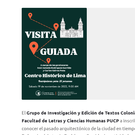
El
Grupo de Investigación y Edición de Textos Colo
Facultad de Letras y Ciencias Humanas PUCP
a inscri
conocer el pasado arquitectónico de la ciudad en tiempo