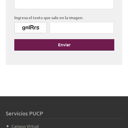
Ingresa el texto que sale en la imagen:
Enviar
Servicios PUCP
Campus Virtual