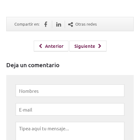
Compartir en:
Otras redes
Anterior
Siguiente
Deja un comentario