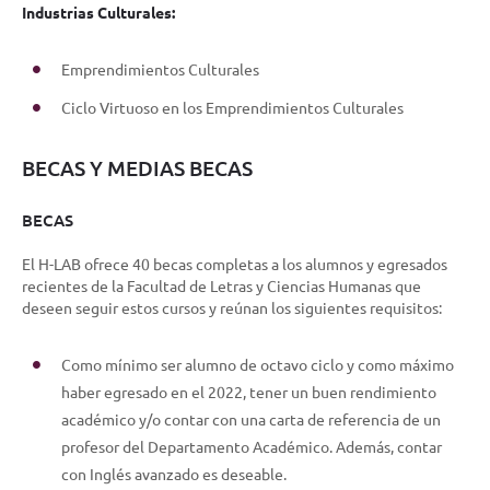
Industrias Culturales:
Emprendimientos Culturales
Ciclo Virtuoso en los Emprendimientos Culturales
BECAS Y MEDIAS BECAS
BECAS
El H-LAB ofrece 40 becas completas a los alumnos y egresados
recientes de la Facultad de Letras y Ciencias Humanas que
deseen seguir estos cursos y reúnan los siguientes requisitos:
Como mínimo ser alumno de octavo ciclo y como máximo
haber egresado en el 2022, tener un buen rendimiento
académico y/o contar con una carta de referencia de un
profesor del Departamento Académico. Además, contar
con Inglés avanzado es deseable.