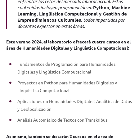
enfrentar los retos del mercado laboral actual. Estos
contenidos incluyen programación en
Python, Machine
Learning, Lingüística Computacional y Gestión de
Emprendimientos Culturales
, todos impartidos por
docentes expertos en estas áreas.
Este verano 2024, el laboratorio ofrecerá cuatro cursos en el
área de Humanidades Digitales y Lingüística Computacional:
Fundamentos de Programación para Humanidades
Digitales y Lingüística Computacional
Proyectos en Python para Humanidades Digitales y
Lingüística Computacional
Aplicaciones en Humanidades Digitales: Analítica de Datos
y Geolocalización
Análisis Automático de Textos con Transkribus
Asimismo, también se
dictarán
2 cursos en el área de