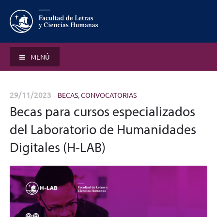
MENÚ
29/11/2023
BECAS
,
CONVOCATORIAS
Becas para cursos especializados
del Laboratorio de Humanidades
Digitales (H-LAB)