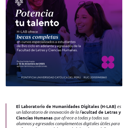
El Laboratorio de Humanidades Digitales (H-LAB)
es
un laboratorio de innovación de la F
acultad de Letras y
Ciencias Humanas
que ofrece a todas y todos sus
alumnos y egresados complementos digitales útiles para