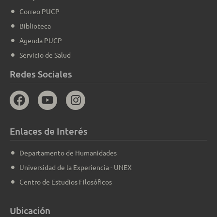
Correo PUCP
Biblioteca
Agenda PUCP
Servicio de Salud
Redes Sociales
Enlaces de Interés
Departamento de Humanidades
Universidad de la Experiencia - UNEX
Centro de Estudios Filosóficos
Ubicación