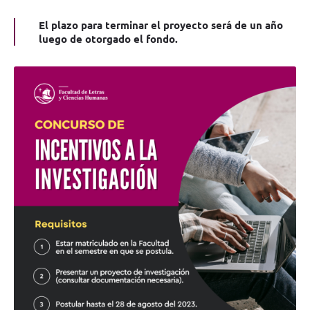
El plazo para terminar el proyecto será de un año
luego de otorgado el fondo.