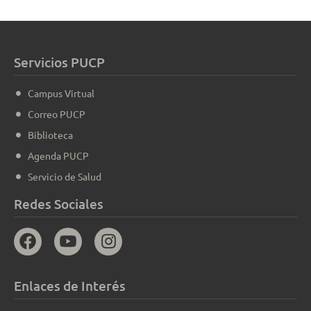
Servicios PUCP
Campus Virtual
Correo PUCP
Biblioteca
Agenda PUCP
Servicio de Salud
Redes Sociales
Enlaces de Interés