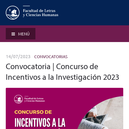
MENÚ
14/07/2023
CONVOCATORIAS
Convocatoria | Concurso de
Incentivos a la Investigación 2023