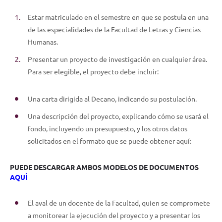
Estar matriculado en el semestre en que se postula en una
de las especialidades de la Facultad de Letras y Ciencias
Humanas.
Presentar un proyecto de investigación en cualquier área.
Para ser elegible, el proyecto debe incluir:
Una carta dirigida al Decano, indicando su postulación.
Una descripción del proyecto, explicando cómo se usará el
fondo, incluyendo un presupuesto, y los otros datos
solicitados en el formato que se puede obtener aquí:
PUEDE DESCARGAR AMBOS MODELOS DE DOCUMENTOS
AQUÍ
El aval de un docente de la Facultad, quien se compromete
a monitorear la ejecución del proyecto y a presentar los