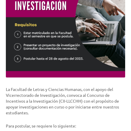
La Facultad de Letras y Ciencias Humanas, con el apoyo del
Vicerrectorado de Investigación, convoca al Concurso de
Incentivos a la Investigación (CII-LLCCHH) con el propósito de
apoyar investigaciones en curso o por iniciarse entre nuestros
estudiantes.
Para postular, se requiere lo siguiente: