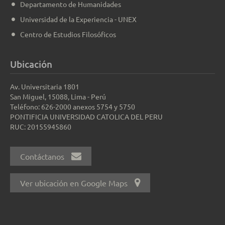
Departamento de Humanidades
Universidad de la Experiencia - UNEX
Centro de Estudios Filosóficos
Ubicación
Av. Universitaria 1801
San Miguel, 15088, Lima - Perú
Teléfono: 626-2000 anexos 5754 y 5750
PONTIFICIA UNIVERSIDAD CATOLICA DEL PERU
RUC: 20155945860
Contáctanos
Ver ubicación en Google Maps