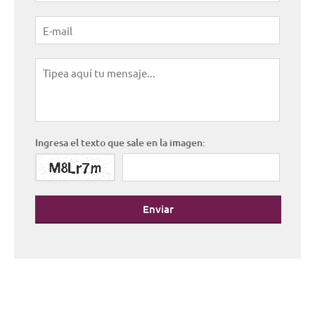
Ingresa el texto que sale en la imagen:
Enviar