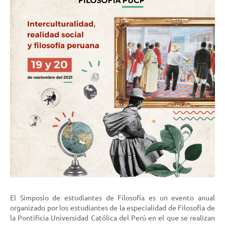
El Simposio de estudiantes de Filosofía es un evento anual
organizado por los estudiantes de la especialidad de Filosofía de
la Pontificia Universidad Católica del Perú en el que se realizan