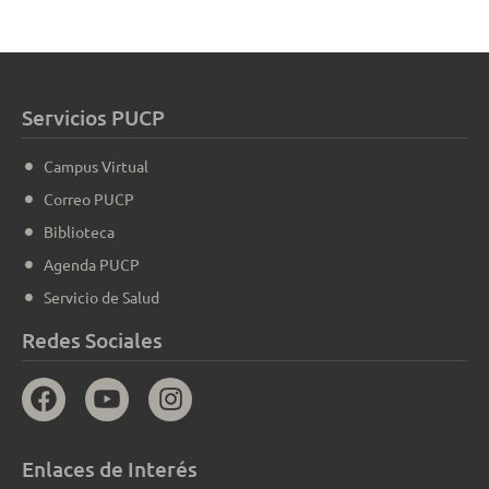
Servicios PUCP
Campus Virtual
Correo PUCP
Biblioteca
Agenda PUCP
Servicio de Salud
Redes Sociales
Enlaces de Interés