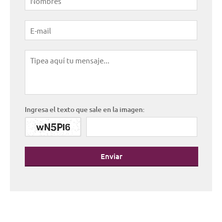
Ingresa el texto que sale en la imagen:
Enviar