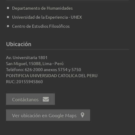
Departamento de Humanidades
Universidad de la Experiencia - UNEX
Centro de Estudios Filosóficos
Ubicación
Av. Universitaria 1801
San Miguel, 15088, Lima - Perú
Teléfono: 626-2000 anexos 5754 y 5750
PONTIFICIA UNIVERSIDAD CATOLICA DEL PERU
RUC: 20155945860
Contáctanos
Ver ubicación en Google Maps