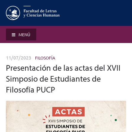
MENÚ
11/07/2023
FILOSOFÍA
Presentación de las actas del XVII
Simposio de Estudiantes de
Filosofía PUCP