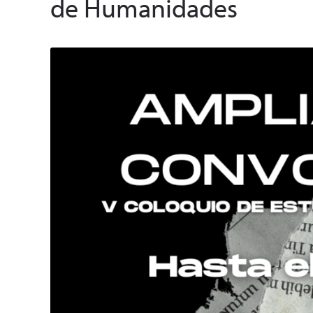
de Humanidades