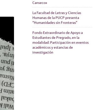
Canseco»
La Facultad de Letras y Ciencias
Humanas de la PUCP presenta
“Humanidades sin Fronteras”
Fondo Extraordinario de Apoyo a
Estudiantes de Pregrado, en la
modalidad: Participación en eventos
académicos y estancias de
investigación