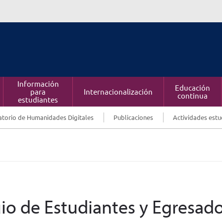
Información
Educación
para
Internacionalización
continua
estudiantes
torio de Humanidades Digitales
Publicaciones
Actividades estu
io de Estudiantes y Egresad