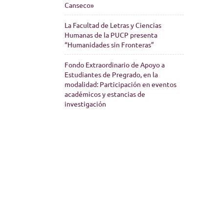
Canseco»
La Facultad de Letras y Ciencias
Humanas de la PUCP presenta
“Humanidades sin Fronteras”
Fondo Extraordinario de Apoyo a
Estudiantes de Pregrado, en la
modalidad: Participación en eventos
académicos y estancias de
investigación