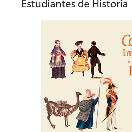
Estudiantes de Historia