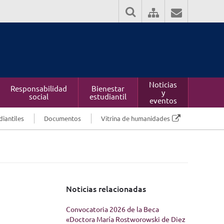
Noticias
Responsabilidad
Bienestar
y
social
estudiantil
eventos
diantiles
Documentos
Vitrina de humanidades
Noticias relacionadas
Convocatoria 2026 de la Beca
«Doctora María Rostworowski de Diez