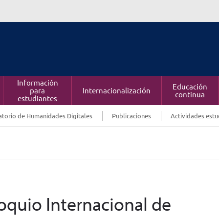
Información
Educación
para
Internacionalización
continua
estudiantes
torio de Humanidades Digitales
Publicaciones
Actividades estu
oquio Internacional de