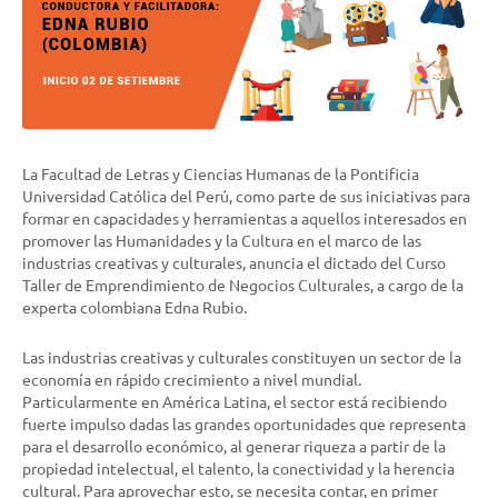
La Facultad de Letras y Ciencias Humanas de la Pontificia
Universidad Católica del Perú, como parte de sus iniciativas para
formar en capacidades y herramientas a aquellos interesados en
promover las Humanidades y la Cultura en el marco de las
industrias creativas y culturales, anuncia el dictado del
Curso
Taller de Emprendimiento de Negocios Culturales
, a cargo de la
experta colombiana Edna Rubio
.
Las industrias creativas y culturales constituyen un sector de la
economía en rápido crecimiento a nivel mundial.
Particularmente en América Latina, el sector está recibiendo
fuerte impulso dadas las grandes oportunidades que representa
para el desarrollo económico, al generar riqueza a partir de la
propiedad intelectual, el talento, la conectividad y la herencia
cultural. Para aprovechar esto, se necesita contar, en primer