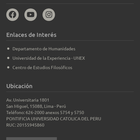
Enlaces de Interés
Departamento de Humanidades
Universidad de la Experiencia - UNEX
Centro de Estudios Filosóficos
Ubicación
Av. Universitaria 1801
San Miguel, 15088, Lima - Perú
Teléfono: 626-2000 anexos 5754 y 5750
PONTIFICIA UNIVERSIDAD CATOLICA DEL PERU
RUC: 20155945860