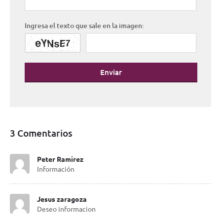
Ingresa el texto que sale en la imagen:
Enviar
3 Comentarios
Peter Ramirez
Información
Jesus zaragoza
Deseo informacion