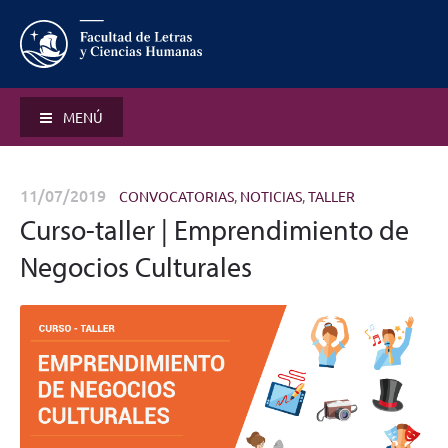
MENÚ
11/07/2019
CONVOCATORIAS
,
NOTICIAS
,
TALLER
Curso-taller | Emprendimiento de
Negocios Culturales