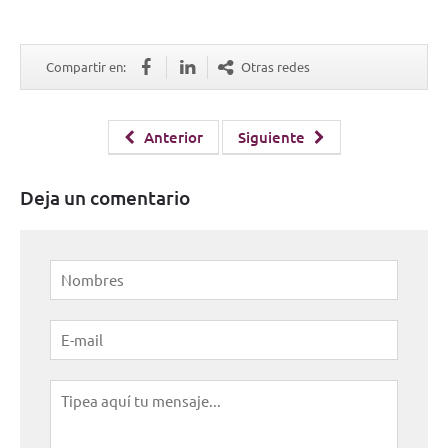
Compartir en:
Otras redes
Anterior
Siguiente
Deja un comentario