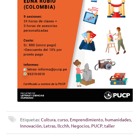
Etiquetas:
Cultura
,
curso
,
Emprendimiento
,
humanidades
,
Innovación
,
Letras
,
llcchh
,
Negocios
,
PUCP
,
taller