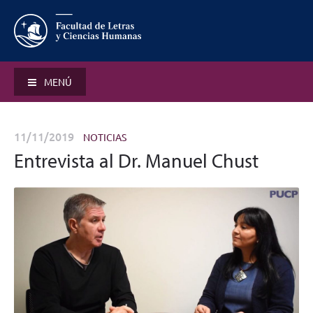
MENÚ
11/11/2019
NOTICIAS
Entrevista al Dr. Manuel Chust