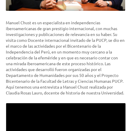
Manuel Chust es un especialista en independencias
iberoamericanas de gran prestigio internacional, con muchas
investigaciones y publicaciones de relevancia en su haber. Su
visita como Docente internacional invitado de la PUCP, se dio en
el marco de las actividades por el Bicentenario de la
Independencia del Perú, en un momento muy cercano a la
celebración de la efeméride y en que es necesario contar con
una mirada iberoamericana de este proceso histórico. Las
actividades que desarrolló fueron organizadas por el
Departamento de Humanidades por sus 50 años y el Proyecto
Bicentenario de la Facultad de Letras y Ciencias Humanas PUCP.
Aquí tenemos una entrevista a Manuel Chust realizada por
Claudia Rosas Lauro, docente de historia de nuestra Universidad.