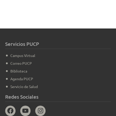
Servicios PUCP
Campus Virtual
Correo PUCP
Biblioteca
Agenda PUCP
Servicio de Salud
Redes Sociales