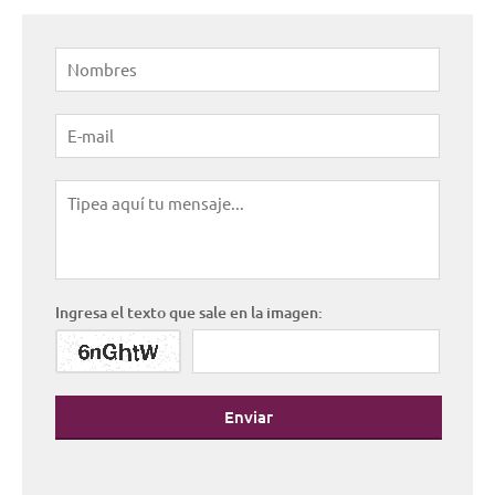
Ingresa el texto que sale en la imagen:
Enviar