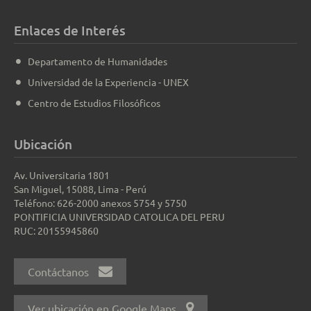
Enlaces de Interés
Departamento de Humanidades
Universidad de la Experiencia - UNEX
Centro de Estudios Filosóficos
Ubicación
Av. Universitaria 1801
San Miguel, 15088, Lima - Perú
Teléfono: 626-2000 anexos 5754 y 5750
PONTIFICIA UNIVERSIDAD CATOLICA DEL PERU
RUC: 20155945860
Contáctanos
Ver ubicación en Google Maps