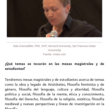
Ásta Sveinsdóttir, PhD. (MIT, Harvard University, San Francisco State
University)
Fuente: vimeo.com
¿Qué temas se tocarán en las mesas magistrales y de
estudiantes?
Tendremos mesas magistrales y de estudiantes acerca de temas
como la obra y legado de Aristóteles, filosofía feminista y de
género, filosofía del lenguaje, cultura y alteridad, filosofía
política y social, filosofía de la mente, ética y conocimiento,
filosofía del Derecho, filosofía de la religión, estética, filosofía
medieval y nuevas perspectivas y líneas de investigación en la
filosofía.