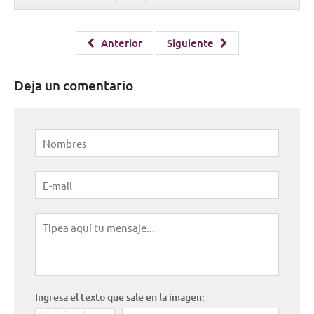
Anterior
Siguiente
Deja un comentario
Ingresa el texto que sale en la imagen: