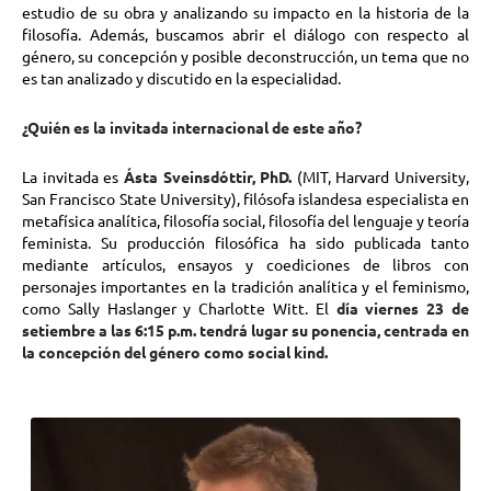
estudio de su obra y analizando su impacto en la historia de la
filosofía. Además, buscamos abrir el diálogo con respecto al
género, su concepción y posible deconstrucción, un tema que no
es tan analizado y discutido en la especialidad.
¿Quién es la invitada internacional de este año?
La invitada es
Ásta Sveinsdóttir, PhD.
(MIT, Harvard University,
San Francisco State University), filósofa islandesa especialista en
metafísica analítica, filosofía social, filosofía del lenguaje y teoría
feminista. Su producción filosófica ha sido publicada tanto
mediante artículos, ensayos y coediciones de libros con
personajes importantes en la tradición analítica y el feminismo,
como Sally Haslanger y Charlotte Witt. El
día viernes 23 de
setiembre a las 6:15 p.m. tendrá lugar su ponencia, centrada en
la concepción del género como social kind.