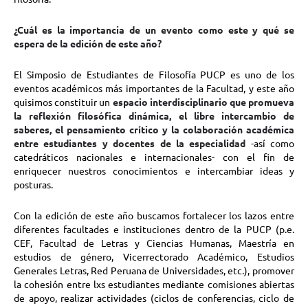
¿Cuál es la importancia de un evento como este y qué se
espera de la edición de este año?
El Simposio de Estudiantes de Filosofía PUCP es uno de los
eventos académicos más importantes de la Facultad, y este año
quisimos constituir un
espacio interdisciplinario que promueva
la reflexión filosófica dinámica, el libre intercambio de
saberes, el pensamiento crítico y la colaboración académica
entre estudiantes y docentes de la especialidad
-así como
catedráticos nacionales e internacionales- con el fin de
enriquecer nuestros conocimientos e intercambiar ideas y
posturas.
Con la edición de este año buscamos fortalecer los lazos entre
diferentes facultades e instituciones dentro de la PUCP (p.e.
CEF, Facultad de Letras y Ciencias Humanas, Maestría en
estudios de género, Vicerrectorado Académico, Estudios
Generales Letras, Red Peruana de Universidades, etc.), promover
la cohesión entre lxs estudiantes mediante comisiones abiertas
de apoyo, realizar actividades (ciclos de conferencias, ciclo de