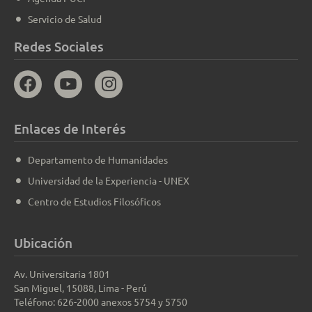
Servicio de Salud
Redes Sociales
Enlaces de Interés
Departamento de Humanidades
Universidad de la Experiencia - UNEX
Centro de Estudios Filosóficos
Ubicación
Av. Universitaria 1801
San Miguel, 15088, Lima - Perú
Teléfono: 626-2000 anexos 5754 y 5750