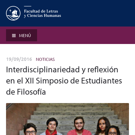
MENÚ
19/09/2016
NOTICIAS
Interdisciplinariedad y reflexión
en el XII Simposio de Estudiantes
de Filosofía