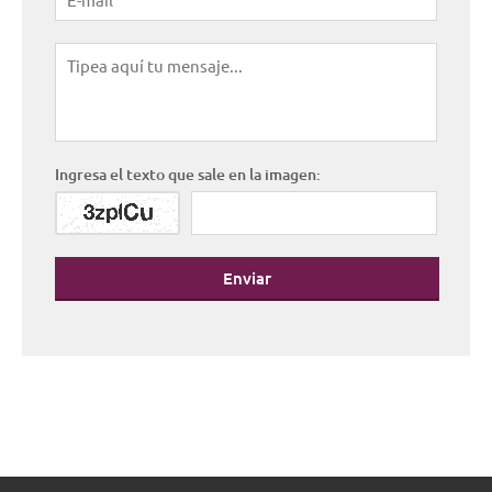
Ingresa el texto que sale en la imagen:
Enviar