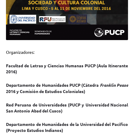
Organizadores:
Facultad de Letras y Ciencias Humanas PUCP (Aula Itinerante
2016)
Departamento de Humanidades PUCP (Cátedra
Franklin Pease
2016 y Comisión de Estudios Coloniales)
Red Peruana de Universidades (PUCP y Universidad Nacional
San Antonio Abad del Cusco)
Departamento de Humanidades de la Universidad del Pacífico
(Proyecto Estudios Indianos)