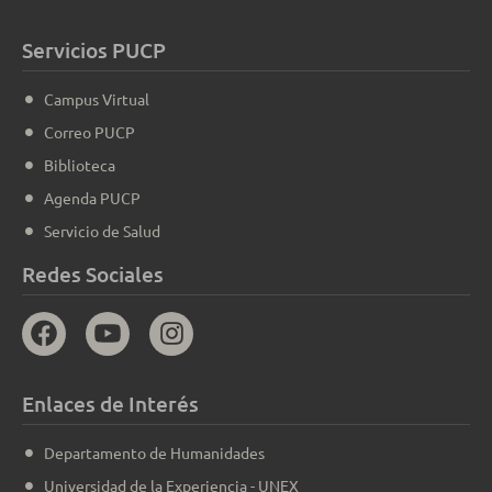
Servicios PUCP
Campus Virtual
Correo PUCP
Biblioteca
Agenda PUCP
Servicio de Salud
Redes Sociales
Enlaces de Interés
Departamento de Humanidades
Universidad de la Experiencia - UNEX