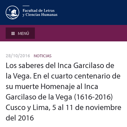
MENÚ
28/10/2016
NOTICIAS
Los saberes del Inca Garcilaso de
la Vega. En el cuarto centenario de
su muerte Homenaje al Inca
Garcilaso de la Vega (1616-2016)
Cusco y Lima, 5 al 11 de noviembre
del 2016