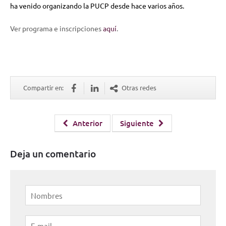
ha venido organizando la PUCP desde hace varios años.
Ver programa e inscripciones
aquí
.
Compartir en:
Otras redes
Anterior
Siguiente
Deja un comentario