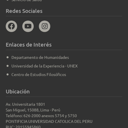
Redes Sociales
Enlaces de Interés
Departamento de Humanidades
Universidad de la Experiencia - UNEX
Centro de Estudios Filosóficos
Ubicación
Av. Universitaria 1801
San Miguel, 15088, Lima - Perú
Teléfono: 626-2000 anexos 5754 y 5750
PONTIFICIA UNIVERSIDAD CATOLICA DEL PERU
RUC: 20155945860