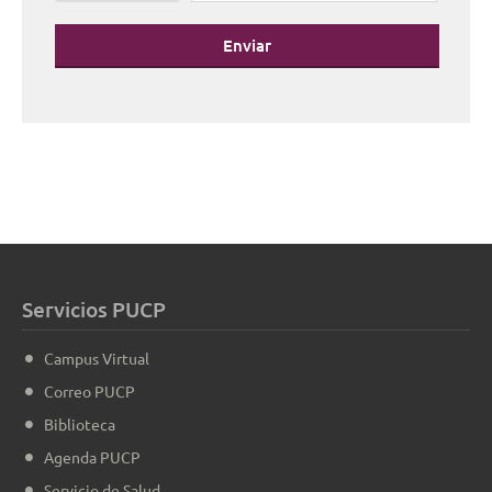
Enviar
Servicios PUCP
Campus Virtual
Correo PUCP
Biblioteca
Agenda PUCP
Servicio de Salud