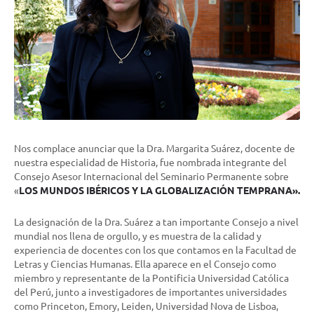
Nos complace anunciar que la Dra. Margarita Suárez, docente de
nuestra especialidad de Historia, fue nombrada integrante del
Consejo Asesor Internacional del Seminario Permanente sobre
«
LOS MUNDOS IBÉRICOS Y LA GLOBALIZACIÓN TEMPRANA».
La designación de la Dra. Suárez a tan importante Consejo a nivel
mundial nos llena de orgullo, y es muestra de la calidad y
experiencia de docentes con los que contamos en la Facultad de
Letras y Ciencias Humanas. Ella aparece en el Consejo como
miembro y representante de la Pontificia Universidad Católica
del Perú, junto a investigadores de importantes universidades
como Princeton, Emory, Leiden, Universidad Nova de Lisboa,