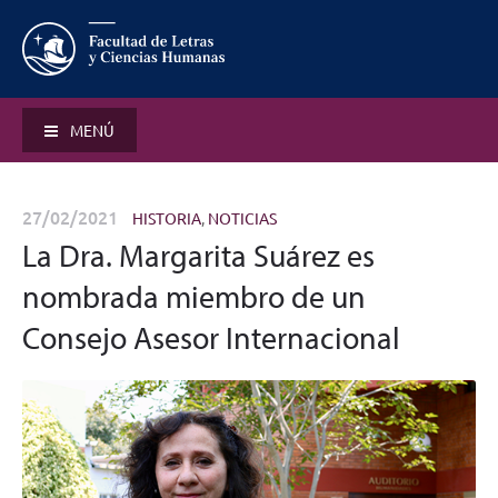
MENÚ
27/02/2021
HISTORIA
,
NOTICIAS
La Dra. Margarita Suárez es
nombrada miembro de un
Consejo Asesor Internacional