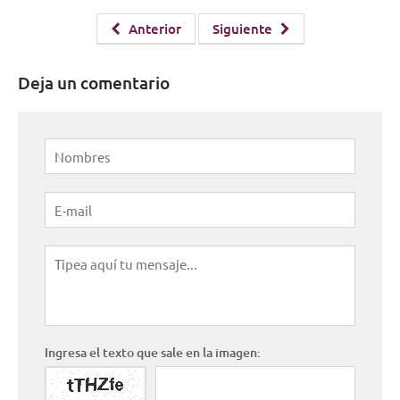
Anterior
Siguiente
Deja un comentario
Ingresa el texto que sale en la imagen: