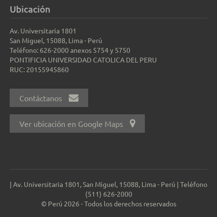
Ubicación
Av. Universitaria 1801
San Miguel, 15088, Lima - Perú
Teléfono: 626-2000 anexos 5754 y 5750
PONTIFICIA UNIVERSIDAD CATOLICA DEL PERU
RUC: 20155945860
Contáctanos
Ver ubicación en Google Maps
| Av. Universitaria 1801, San Miguel, 15088, Lima - Perú | Teléfono
(511) 626-2000
© Perú 2026 - Todos los derechos reservados