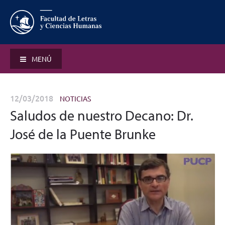
MENÚ
12/03/2018
NOTICIAS
Saludos de nuestro Decano: Dr.
José de la Puente Brunke