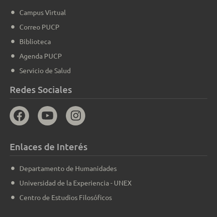
Campus Virtual
Correo PUCP
Biblioteca
Agenda PUCP
Servicio de Salud
Redes Sociales
Enlaces de Interés
Departamento de Humanidades
Universidad de la Experiencia - UNEX
Centro de Estudios Filosóficos