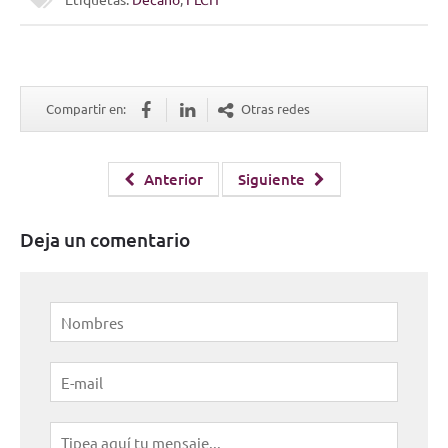
Compartir en:
Otras redes
Anterior
Siguiente
Deja un comentario