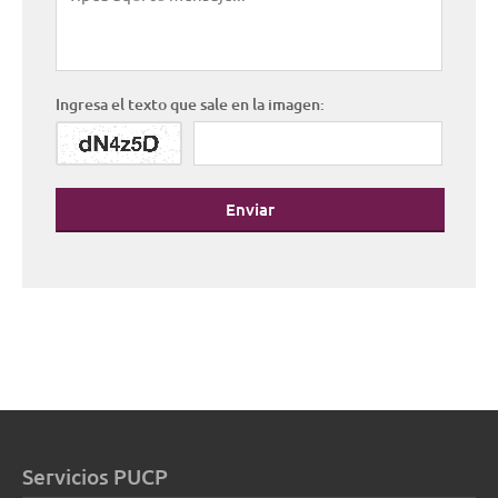
Ingresa el texto que sale en la imagen:
Enviar
Servicios PUCP