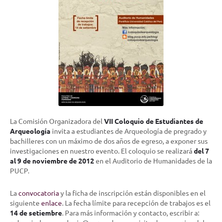
La Comisión Organizadora del
VII Coloquio de Estudiantes de
Arqueología
invita a estudiantes de Arqueología de pregrado y
bachilleres con un máximo de dos años de egreso, a exponer sus
investigaciones en nuestro evento. El coloquio se realizará
del
7
al 9 de noviembre de 2012
en el Auditorio de Humanidades de la
PUCP.
La
convocatoria
y la ficha de inscripción están disponibles en el
siguiente
enlace
. La fecha límite para recepción de trabajos es el
14 de setiembre
. Para más información y contacto, escribir a: