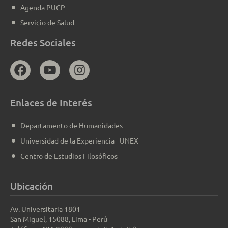
Agenda PUCP
Servicio de Salud
Redes Sociales
Enlaces de Interés
Departamento de Humanidades
Universidad de la Experiencia - UNEX
Centro de Estudios Filosóficos
Ubicación
Av. Universitaria 1801
San Miguel, 15088, Lima - Perú