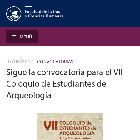
MENÚ
07/06/2012
CONVOCATORIAS
Sigue la convocatoria para el VII
Coloquio de Estudiantes de
Arqueología