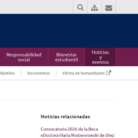
Noticias
Responsabilidad
Bienestar
y
social
estudiantil
eventos
diantiles
Documentos
Vitrina de humanidades
Noticias relacionadas
Convocatoria 2026 de la Beca
«Doctora María Rostworowski de Diez