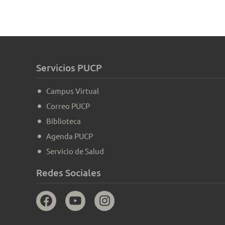
Servicios PUCP
Campus Virtual
Correo PUCP
Biblioteca
Agenda PUCP
Servicio de Salud
Redes Sociales