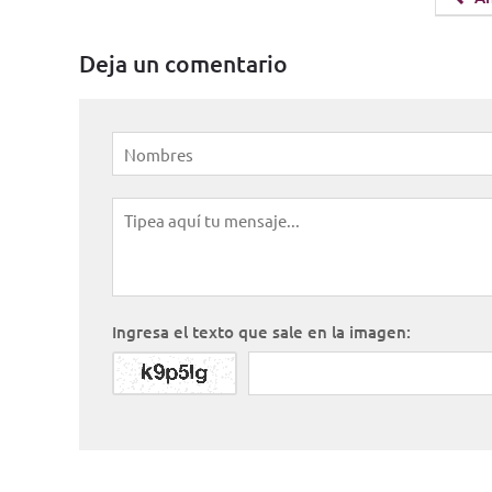
Deja un comentario
Ingresa el texto que sale en la imagen: