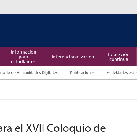
Información
Educación
para
Internacionalización
continua
estudiantes
torio de Humanidades Digitales
Publicaciones
Actividades estu
ara el XVII Coloquio de