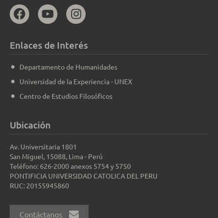
Enlaces de Interés
Departamento de Humanidades
Universidad de la Experiencia - UNEX
Centro de Estudios Filosóficos
Ubicación
Av. Universitaria 1801
San Miguel, 15088, Lima - Perú
Teléfono: 626-2000 anexos 5754 y 5750
PONTIFICIA UNIVERSIDAD CATOLICA DEL PERU
RUC: 20155945860
Contáctanos