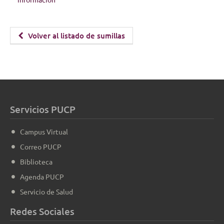
Volver al listado de sumillas
Servicios PUCP
Campus Virtual
Correo PUCP
Biblioteca
Agenda PUCP
Servicio de Salud
Redes Sociales