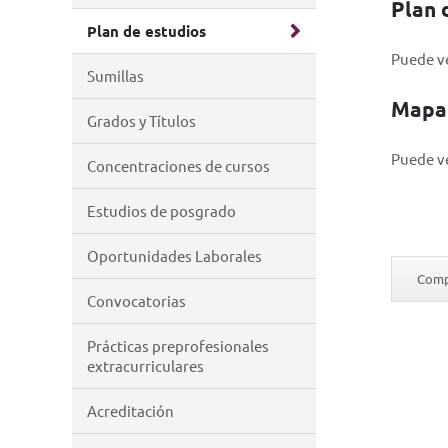
Plan 
Plan de estudios
Puede ve
Sumillas
Mapa 
Grados y Títulos
Puede v
Concentraciones de cursos
Estudios de posgrado
Oportunidades Laborales
Compa
Convocatorias
Prácticas preprofesionales
extracurriculares
Acreditación