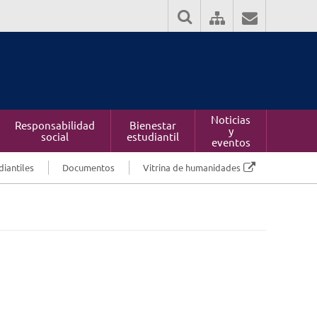
Noticias
Responsabilidad
Bienestar
y
social
estudiantil
eventos
diantiles
Documentos
Vitrina de humanidades