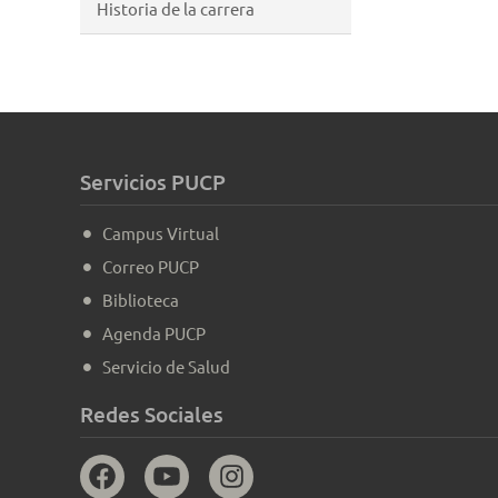
Historia de la carrera
Servicios PUCP
Campus Virtual
Correo PUCP
Biblioteca
Agenda PUCP
Servicio de Salud
Redes Sociales