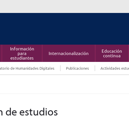
Información
Educación
para
Internacionalización
continua
estudiantes
torio de Humanidades Digitales
Publicaciones
Actividades estu
n de estudios