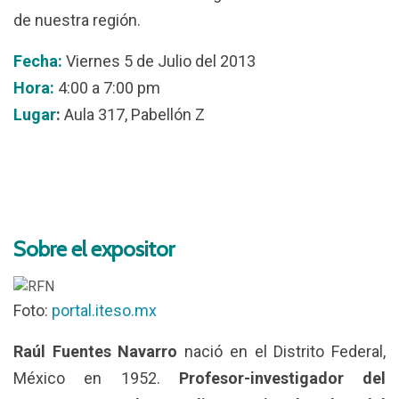
de nuestra región.
Fecha:
Viernes 5 de Julio del 2013
Hora:
4:00 a 7:00 pm
Lugar
:
Aula 317, Pabellón Z
Sobre el expositor
Foto:
portal.iteso.mx
Raúl Fuentes Navarro
nació en el Distrito Federal,
México en 1952.
Profesor-investigador del