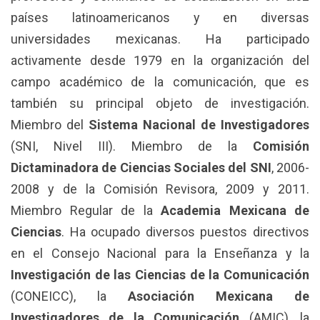
países latinoamericanos y en diversas
universidades mexicanas. Ha participado
activamente desde 1979 en la organización del
campo académico de la comunicación, que es
también su principal objeto de investigación.
Miembro del
Sistema Nacional de Investigadores
(SNI, Nivel III). Miembro de la
Comisión
Dictaminadora de Ciencias Sociales del SNI
, 2006-
2008 y de la Comisión Revisora, 2009 y 2011.
Miembro Regular de la
Academia Mexicana de
Ciencias
. Ha ocupado diversos puestos directivos
en el Consejo Nacional para la Enseñanza y la
Investigación de las Ciencias de la Comunicación
(CONEICC), la
Asociación Mexicana de
Investigadores de la Comunicación
(AMIC), la