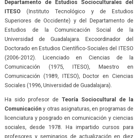
Departamento de Estudios Socioculturales del
ITESO
(Instituto Tecnológico y de Estudios
Superiores de Occidente) y del Departamento de
Estudios de la Comunicación Social de la
Universidad de Guadalajara. Excoordinador del
Doctorado en Estudios Científico-Sociales del ITESO
(2006-2012). Licenciado en Ciencias de la
Comunicación (1975, ITESO), Maestro en
Comunicación (1989, ITESO), Doctor en Ciencias
Sociales (1996, Universidad de Guadalajara).
Ha sido profesor de
Teoría Sociocultural de la
Comunicación
y otras asignaturas, en programas de
licenciatura y posgrado en comunicación y ciencias
sociales, desde 1978. Ha impartido cursos para
profesores y seminarios de actualización en diez