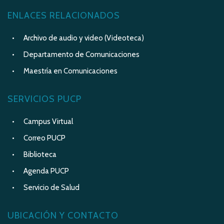
ENLACES RELACIONADOS
Archivo de audio y video (Videoteca)
Departamento de Comunicaciones
Maestría en Comunicaciones
SERVICIOS PUCP
Campus Virtual
Correo PUCP
Biblioteca
Agenda PUCP
Servicio de Salud
UBICACIÓN Y CONTACTO