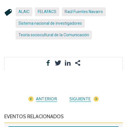
ALAIC
FELAFACS
Raúl Fuentes Navarro
Sistema nacional de investigadores
Teoría sociocultural de la Comunicación
ANTERIOR
SIGUIENTE
EVENTOS RELACIONADOS