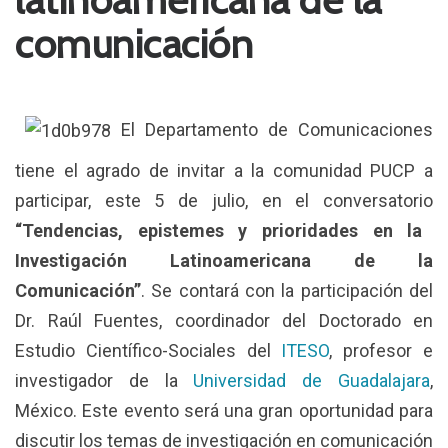
comunicación
El Departamento de Comunicaciones
tiene el agrado de invitar a la comunidad PUCP a
participar, este 5 de julio, en el conversatorio
“Tendencias, epistemes y prioridades en la
Investigación Latinoamericana de la
Comunicación”
. Se contará con la participación del
Dr. Raúl Fuentes, coordinador del Doctorado en
Estudio Científico-Sociales del
ITESO
, profesor e
investigador de la
Universidad de Guadalajara
,
México. Este evento será una gran oportunidad para
discutir los temas de investigación en comunicación