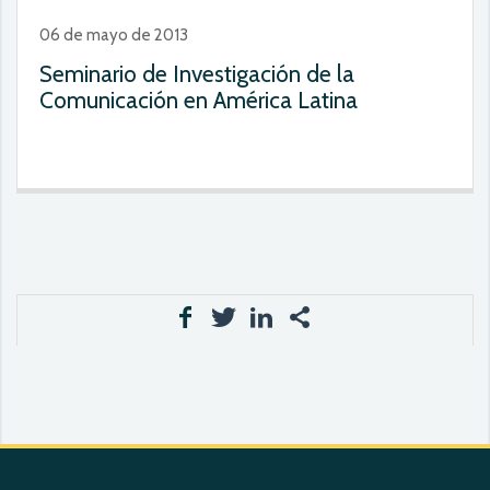
06 de mayo de 2013
Seminario de Investigación de la
Comunicación en América Latina