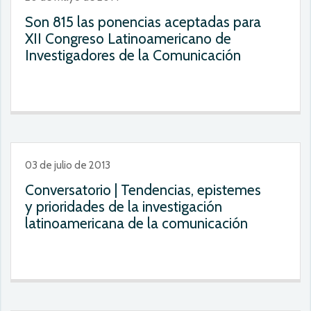
Son 815 las ponencias aceptadas para
XII Congreso Latinoamericano de
Investigadores de la Comunicación
03 de julio de 2013
Conversatorio | Tendencias, epistemes
y prioridades de la investigación
latinoamericana de la comunicación