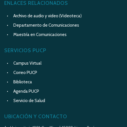
ENLACES RELACIONADOS
Archivo de audio y video (Videoteca)
Departamento de Comunicaciones
Maestría en Comunicaciones
SERVICIOS PUCP
Campus Virtual
Correo PUCP
Biblioteca
Agenda PUCP
Servicio de Salud
UBICACIÓN Y CONTACTO