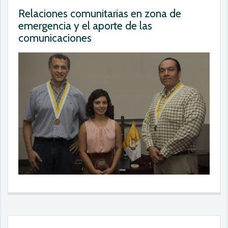
Relaciones comunitarias en zona de
emergencia y el aporte de las
comunicaciones