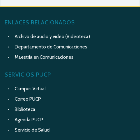
ENLACES RELACIONADOS
Archivo de audio y video (Videoteca)
Departamento de Comunicaciones
Maestría en Comunicaciones
SERVICIOS PUCP
Campus Virtual
Correo PUCP
Biblioteca
Agenda PUCP
Servicio de Salud