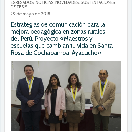
EGRESADOS, NOTICIAS, NOVEDADES, SUSTENTACIONES
DE TESIS
29 de mayo de 2018
Estrategias de comunicación para la
mejora pedagógica en zonas rurales
del Perú. Proyecto «Maestros y
escuelas que cambian tu vida en Santa
Rosa de Cochabamba, Ayacucho»