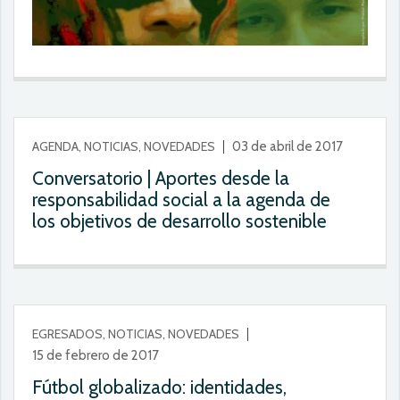
AGENDA, NOTICIAS, NOVEDADES
03 de abril de 2017
Conversatorio | Aportes desde la
responsabilidad social a la agenda de
los objetivos de desarrollo sostenible
EGRESADOS, NOTICIAS, NOVEDADES
15 de febrero de 2017
Fútbol globalizado: identidades,