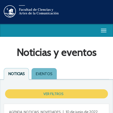
Togg
navig
Noticias y eventos
NOTICIAS
EVENTOS
VER FILTROS
AGENDA, NOTICIAS, NOVEDADES
10 de junio de 2022