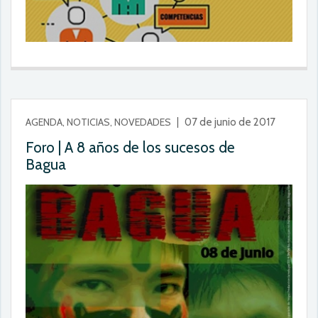
AGENDA, NOTICIAS, NOVEDADES
07 de junio de 2017
Foro | A 8 años de los sucesos de
Bagua