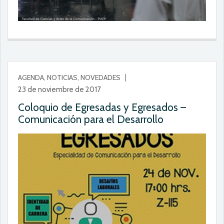
AGENDA, NOTICIAS, NOVEDADES
23 de noviembre de 2017
Coloquio de Egresadas y Egresados –
Comunicación para el Desarrollo