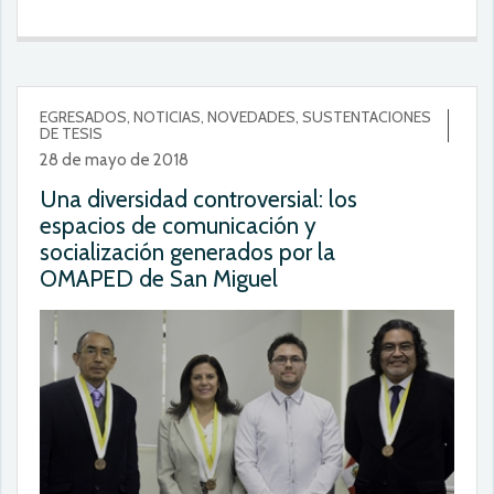
EGRESADOS, NOTICIAS, NOVEDADES, SUSTENTACIONES
DE TESIS
28 de mayo de 2018
Una diversidad controversial: los
espacios de comunicación y
socialización generados por la
OMAPED de San Miguel