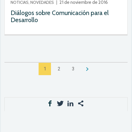
NOTICIAS, NOVEDADES
21 de noviembre de 2016
Diálogos sobre Comunicación para el
Desarrollo
1
2
3