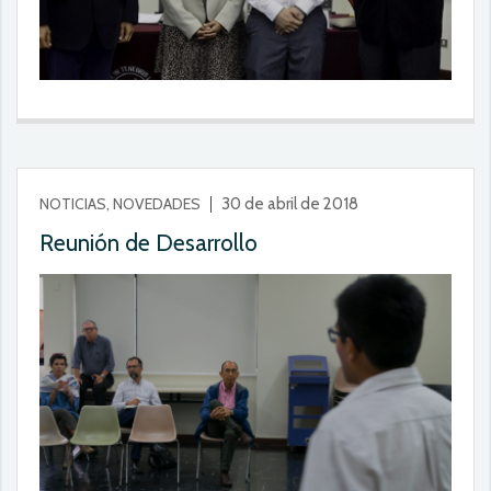
NOTICIAS, NOVEDADES
30 de abril de 2018
Reunión de Desarrollo