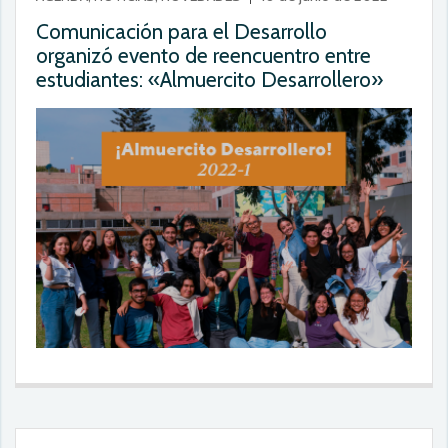
Comunicación para el Desarrollo
organizó evento de reencuentro entre
estudiantes: «Almuercito Desarrollero»