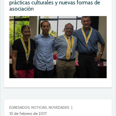
prácticas culturales y nuevas formas de
asociación
EGRESADOS, NOTICIAS, NOVEDADES
10 de febrero de 2017