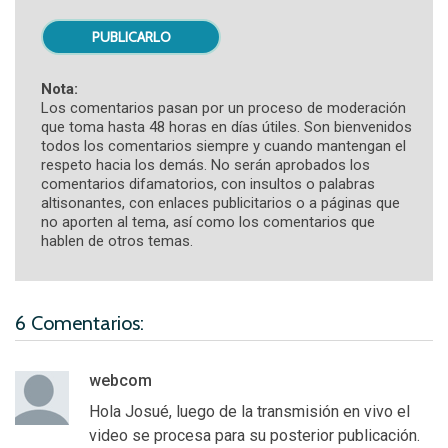
Nota:
Los comentarios pasan por un proceso de moderación
que toma hasta 48 horas en días útiles. Son bienvenidos
todos los comentarios siempre y cuando mantengan el
respeto hacia los demás. No serán aprobados los
comentarios difamatorios, con insultos o palabras
altisonantes, con enlaces publicitarios o a páginas que
no aporten al tema, así como los comentarios que
hablen de otros temas.
6 Comentarios:
webcom
Hola Josué, luego de la transmisión en vivo el
video se procesa para su posterior publicación.