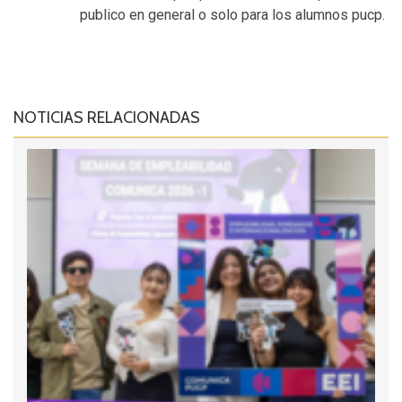
publico en general o solo para los alumnos pucp.
NOTICIAS RELACIONADAS