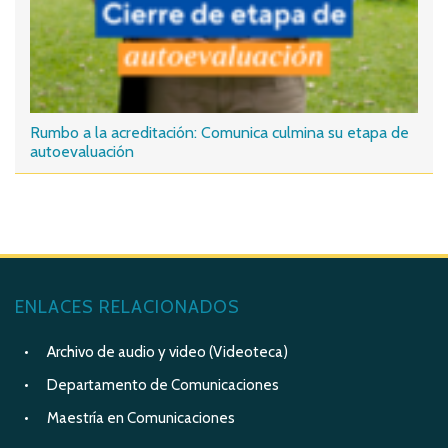
Rumbo a la acreditación: Comunica culmina su etapa de
autoevaluación
ENLACES RELACIONADOS
Archivo de audio y video (Videoteca)
Departamento de Comunicaciones
Maestría en Comunicaciones