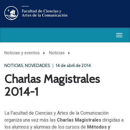
Togg
navig
Noticias y eventos
Noticias
NOTICIAS, NOVEDADES
14 de abril de 2014
Charlas Magistrales
2014-1
La Facultad de Ciencias y Artes de la Comunicación
organiza una vez más las
Charlas Magistrales
dirigidas a
los alumnos y alumnas de los cursos de
Métodos y