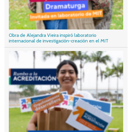
Obra de Alejandra Vieira inspiró laboratorio
internacional de investigación-creación en el MIT