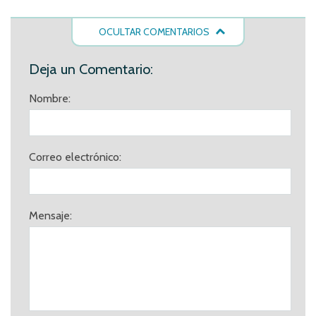
OCULTAR COMENTARIOS
Deja un Comentario:
Nombre:
Correo electrónico:
Mensaje: