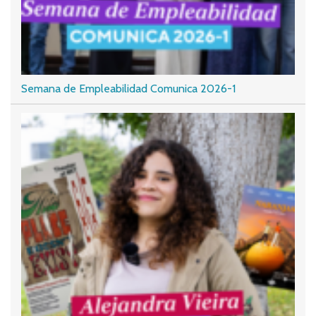
Semana de Empleabilidad Comunica 2026-1