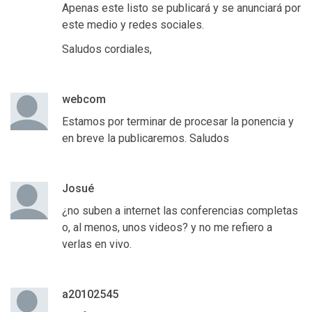
Apenas este listo se publicará y se anunciará por
este medio y redes sociales.
Saludos cordiales,
webcom
Estamos por terminar de procesar la ponencia y
en breve la publicaremos. Saludos
Josué
¿no suben a internet las conferencias completas
o, al menos, unos videos? y no me refiero a
verlas en vivo.
a20102545