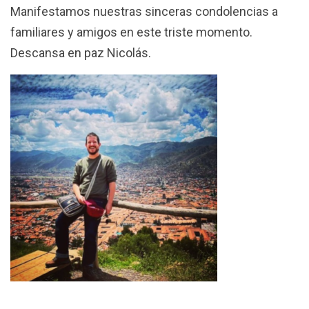
Manifestamos nuestras sinceras condolencias a
familiares y amigos en este triste momento.
Descansa en paz Nicolás.