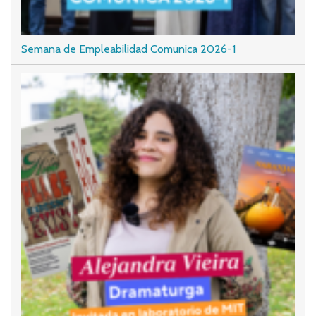
Semana de Empleabilidad Comunica 2026-1