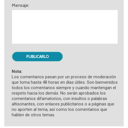
Mensaje:
Nota:
Los comentarios pasan por un proceso de moderación
que toma hasta 48 horas en días útiles. Son bienvenidos
todos los comentarios siempre y cuando mantengan el
respeto hacia los demás. No serán aprobados los
comentarios difamatorios, con insultos o palabras
altisonantes, con enlaces publicitarios o a páginas que
no aporten al tema, así como los comentarios que
hablen de otros temas.