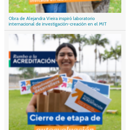
Obra de Alejandra Vieira inspiró laboratorio
internacional de investigación-creación en el MIT