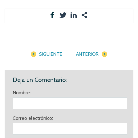
SIGUIENTE
ANTERIOR
Deja un Comentario:
Nombre:
Correo electrónico: