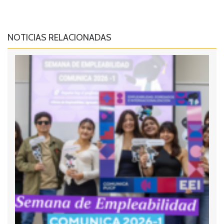
NOTICIAS RELACIONADAS