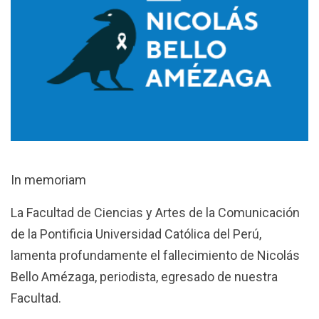
In memoriam
La Facultad de Ciencias y Artes de la Comunicación
de la Pontificia Universidad Católica del Perú,
lamenta profundamente el fallecimiento de Nicolás
Bello Amézaga, periodista, egresado de nuestra
Facultad.