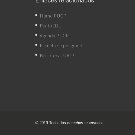
Home PUCP
PuntoEDU
Agenda PUCP
Escuela de posgrado
Biblioteca PUCP
© 2019 Todos los derechos reservados.