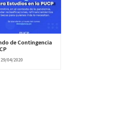
ndo de Contingencia
CP
29/04/2020