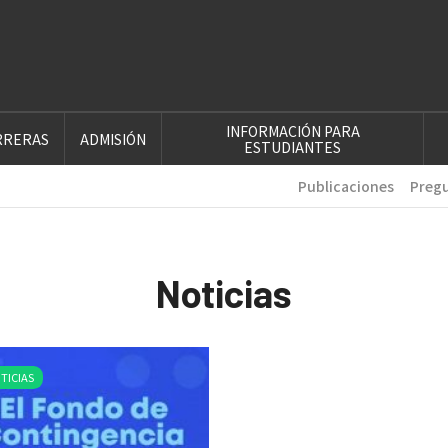
INFORMACIÓN PARA
RRERAS
ADMISIÓN
ESTUDIANTES
Publicaciones
Pregu
Noticias
TICIAS