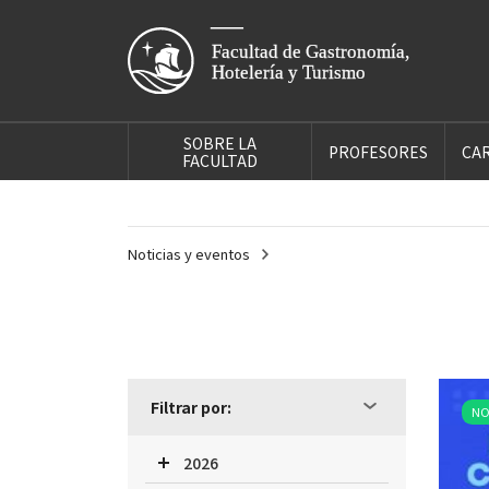
SOBRE LA
PROFESORES
CA
FACULTAD
Noticias y eventos
Filtrar por:
NO
2026