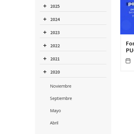
2025
2024
2023
Fo
2022
PU
2021
2020
Noviembre
Septiembre
Mayo
Abril