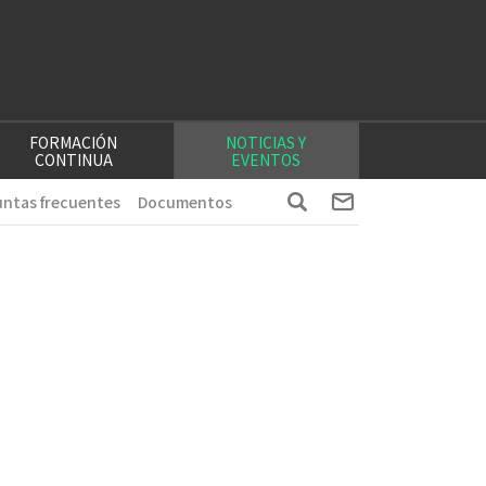
FORMACIÓN
NOTICIAS Y
CONTINUA
EVENTOS
ntas frecuentes
Documentos