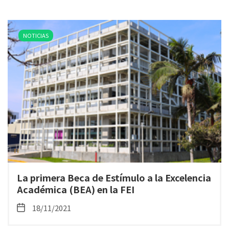
NOTICIAS
La primera Beca de Estímulo a la Excelencia
Académica (BEA) en la FEI
18/11/2021