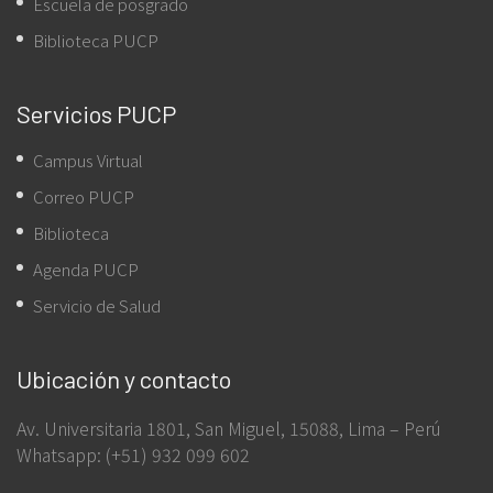
Escuela de posgrado
Biblioteca PUCP
Servicios PUCP
Campus Virtual
Correo PUCP
Biblioteca
Agenda PUCP
Servicio de Salud
Ubicación y contacto
Av. Universitaria 1801, San Miguel, 15088, Lima – Perú
Whatsapp: (+51) 932 099 602