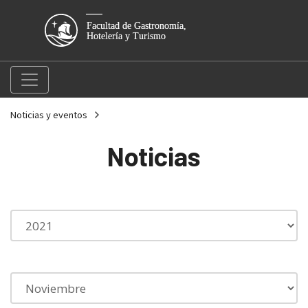
Noticias y eventos
Noticias