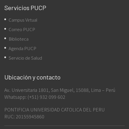
Servicios PUCP
Campus Virtual
Correo PUCP
Biblioteca
Agenda PUCP
Servicio de Salud
Ubicación y contacto
Av. Universitaria 1801, San Miguel, 15088, Lima – Perú
Whatsapp: (+51) 932 099 602
PONTIFICIA UNIVERSIDAD CATOLICA DEL PERU
RUC: 20155945860