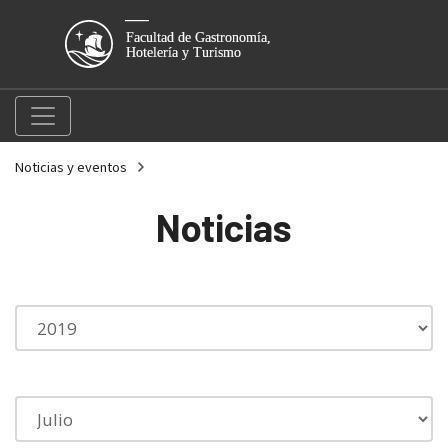
Noticias y eventos
Noticias