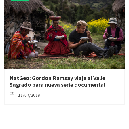
NatGeo: Gordon Ramsay viaja al Valle
Sagrado para nueva serie documental
11/07/2019