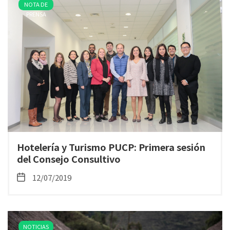
NOTA DE
PRENSA
Hotelería y Turismo PUCP: Primera sesión
del Consejo Consultivo
12/07/2019
NOTICIAS