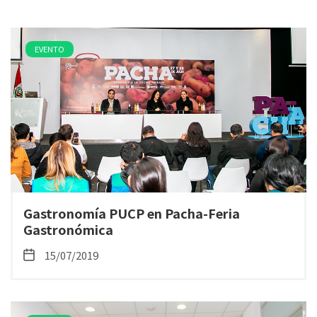
EVENTO
Gastronomía PUCP en Pacha-Feria
Gastronómica
15/07/2019