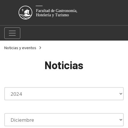
Noticias y eventos
Noticias