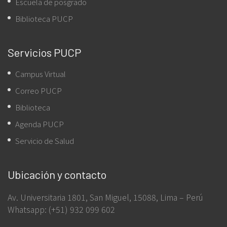
Escuela de posgrado
Biblioteca PUCP
Servicios PUCP
Campus Virtual
Correo PUCP
Biblioteca
Agenda PUCP
Servicio de Salud
Ubicación y contacto
Av. Universitaria 1801, San Miguel, 15088, Lima – Perú
Whatsapp: (+51) 932 099 602