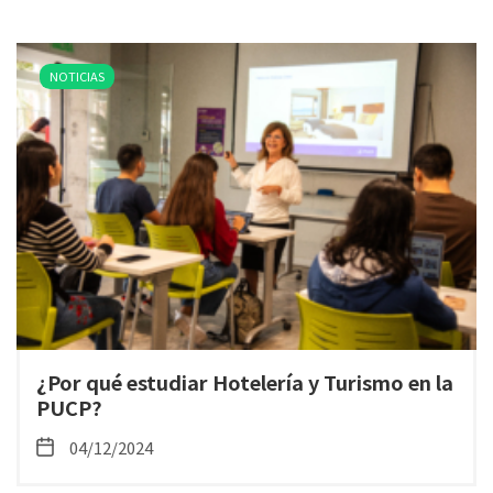
NOTICIAS
¿Por qué estudiar Hotelería y Turismo en la
PUCP?
04/12/2024